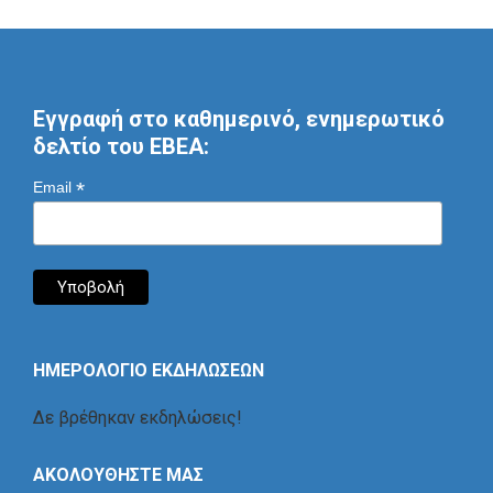
Εγγραφή στο καθημερινό, ενημερωτικό
δελτίο του ΕΒΕΑ:
*
Email
ΗΜΕΡΟΛΟΓΙΟ ΕΚΔΗΛΩΣΕΩΝ
Δε βρέθηκαν εκδηλώσεις!
ΑΚΟΛΟΥΘΗΣΤΕ ΜΑΣ