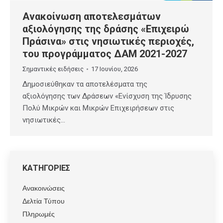
Ανακοίνωση αποτελεσμάτων
αξιολόγησης της δράσης «Επιχειρώ
Πράσινα» στις νησιωτικές περιοχές,
του προγράμματος ΔΑΜ 2021-2027
Σημαντικές ειδήσεις
17 Ιουνίου, 2026
Δημοσιεύθηκαν τα αποτελέσματα της
αξιολόγησης των Δράσεων «Ενίσχυση της Ίδρυσης
Πολύ Μικρών και Μικρών Επιχειρήσεων στις
νησιωτικές…
ΚΑΤΗΓΟΡΙΕΣ
Ανακοινώσεις
Δελτία Τύπου
Πληρωμές