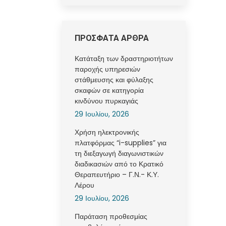
ΠΡΟΣΦΑΤΑ ΑΡΘΡΑ
Κατάταξη των δραστηριοτήτων
παροχής υπηρεσιών
στάθμευσης και φύλαξης
σκαφών σε κατηγορία
κινδύνου πυρκαγιάς
29 Ιουλίου, 2026
Χρήση ηλεκτρονικής
πλατφόρμας “i-supplies” για
τη διεξαγωγή διαγωνιστικών
διαδικασιών από το Κρατικό
Θεραπευτήριο – Γ.Ν.- Κ.Υ.
Λέρου
29 Ιουλίου, 2026
Παράταση προθεσμίας