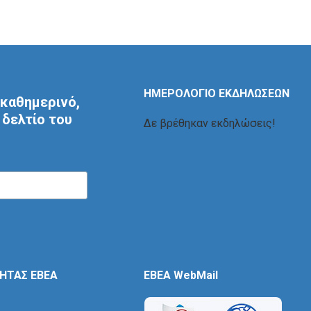
ΗΜΕΡΟΛΟΓΙΟ ΕΚΔΗΛΩΣΕΩΝ
καθημερινό,
δελτίο του
Δε βρέθηκαν εκδηλώσεις!
ΤΗΤΑΣ ΕΒΕΑ
EBEA WebMail