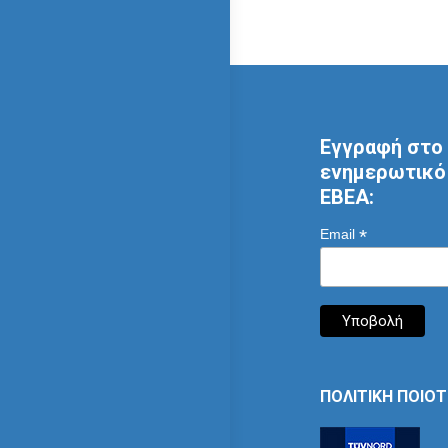
Εγγραφή στο 
ενημερωτικό 
ΕΒΕΑ:
*
Email
ΠΟΛΙΤΙΚΗ ΠΟΙΟ