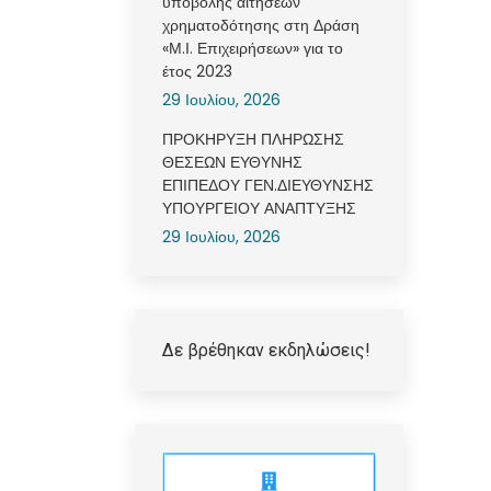
υποβολής αιτήσεων
χρηματοδότησης στη Δράση
«Μ.Ι. Επιχειρήσεων» για το
έτος 2023
29 Ιουλίου, 2026
ΠΡΟΚΗΡΥΞΗ ΠΛΗΡΩΣΗΣ
ΘΕΣΕΩΝ ΕΥΘΥΝΗΣ
ΕΠΙΠΕΔΟΥ ΓΕΝ.ΔΙΕΥΘΥΝΣΗΣ
ΥΠΟΥΡΓΕΙΟΥ ΑΝΑΠΤΥΞΗΣ
29 Ιουλίου, 2026
Δε βρέθηκαν εκδηλώσεις!