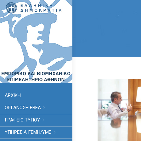
ΑΡΧΙΚΗ
ΟΡΓΑΝΩΣΗ ΕΒΕΑ
ΓΡΑΦΕΙΟ ΤΥΠΟΥ
ΥΠΗΡΕΣΊΑ ΓΕΜΗ/ΥΜΣ