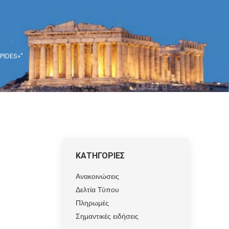
SPIDES»"
ΚΑΤΗΓΟΡΙΕΣ
Ανακοινώσεις
Δελτία Τύπου
Πληρωμές
Σημαντικές ειδήσεις