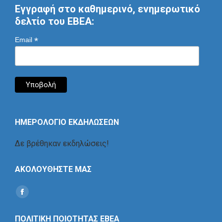
Εγγραφή στο καθημερινό, ενημερωτικό
δελτίο του ΕΒΕΑ:
*
Email
ΗΜΕΡΟΛΟΓΙΟ ΕΚΔΗΛΩΣΕΩΝ
Δε βρέθηκαν εκδηλώσεις!
ΑΚΟΛΟΥΘΗΣΤΕ ΜΑΣ
Find us on:
Social
Icon
ΠΟΛΙΤΙΚΗ ΠΟΙΟΤΗΤΑΣ ΕΒΕΑ