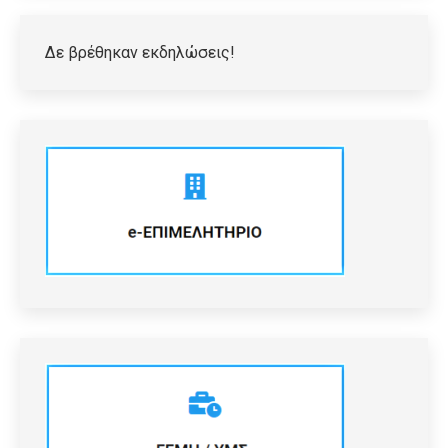
Δε βρέθηκαν εκδηλώσεις!