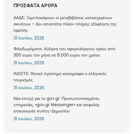
ΠΡΟΣΦΑΤΑ ΑΡΘΡΑ
ΑΑΔΕ: Ξεμπλοκάρουν οι μεταβιβάσεις κατασχεμένων
ακινήτων – Δεν απαιτείται πλέον πλήρης εξόφληση της
οφειλής
31 Ιουλίου, 2026
Φιλοδωρήματα: Αύξηση του αφορολόγητου ορίου από
300 ευρώ τον μήνα σε 6.000 ευρώ τον χρόνο
31 Ιουλίου, 2026
ΙΝΣΕΤΕ: Θετικό πρόσημο καταγράφει ο ελληνικός
τουρισμός
31 Ιουλίου, 2026
Νέα εποχή για το gov.gr: Προσωποποιημένες
υπηρεσίες, «gov.gr Messenger» και ασφαλής
επικοινωνία πολίτη-Δημοσίου
31 Ιουλίου, 2026