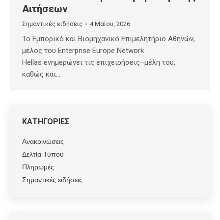
Αιτήσεων
Σημαντικές ειδήσεις
4 Μαΐου, 2026
Το Εμπορικό και Βιομηχανικό Επιμελητήριο Αθηνών,
μέλος του Enterprise Europe Network
Hellas ενημερώνει τις επιχειρήσεις–μέλη του,
καθώς και…
ΚΑΤΗΓΟΡΙΕΣ
Ανακοινώσεις
Δελτία Τύπου
Πληρωμές
Σημαντικές ειδήσεις