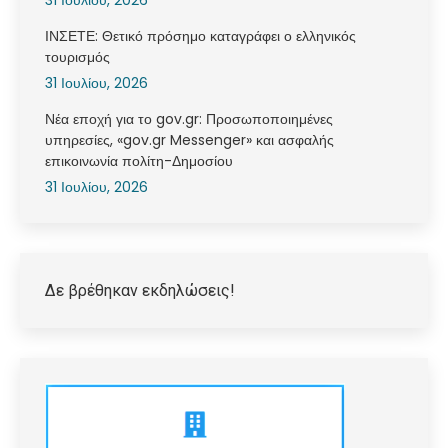
ΙΝΣΕΤΕ: Θετικό πρόσημο καταγράφει ο ελληνικός
τουρισμός
31 Ιουλίου, 2026
Νέα εποχή για το gov.gr: Προσωποποιημένες
υπηρεσίες, «gov.gr Messenger» και ασφαλής
επικοινωνία πολίτη-Δημοσίου
31 Ιουλίου, 2026
Δε βρέθηκαν εκδηλώσεις!