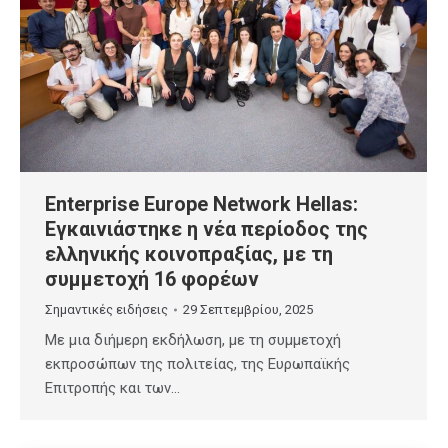
Enterprise Europe Network Hellas:
Εγκαινιάστηκε η νέα περίοδος της
ελληνικής κοινοπραξίας, με τη
συμμετοχή 16 φορέων
Σημαντικές ειδήσεις
29 Σεπτεμβρίου, 2025
Με μια διήμερη εκδήλωση, με τη συμμετοχή
εκπροσώπων της πολιτείας, της Ευρωπαϊκής
Επιτροπής και των…