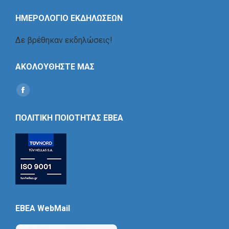
ΗΜΕΡΟΛΟΓΙΟ ΕΚΔΗΛΩΣΕΩΝ
Δε βρέθηκαν εκδηλώσεις!
ΑΚΟΛΟΥΘΗΣΤΕ ΜΑΣ
Find us on:
Social
Icon
ΠΟΛΙΤΙΚΗ ΠΟΙΟΤΗΤΑΣ ΕΒΕΑ
EBEA WebMail