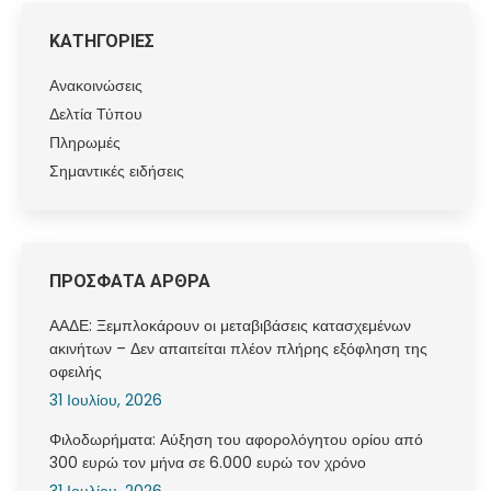
ΚΑΤΗΓΟΡΙΕΣ
Ανακοινώσεις
Δελτία Τύπου
Πληρωμές
Σημαντικές ειδήσεις
ΠΡΟΣΦΑΤΑ ΑΡΘΡΑ
ΑΑΔΕ: Ξεμπλοκάρουν οι μεταβιβάσεις κατασχεμένων
ακινήτων – Δεν απαιτείται πλέον πλήρης εξόφληση της
οφειλής
31 Ιουλίου, 2026
Φιλοδωρήματα: Αύξηση του αφορολόγητου ορίου από
300 ευρώ τον μήνα σε 6.000 ευρώ τον χρόνο
31 Ιουλίου, 2026