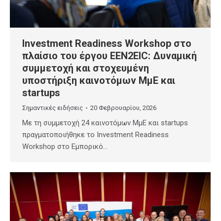
Investment Readiness Workshop στο
πλαίσιο του έργου EEN2EIC: Δυναμική
συμμετοχή και στοχευμένη
υποστήριξη καινοτόμων ΜμΕ και
startups
Σημαντικές ειδήσεις
20 Φεβρουαρίου, 2026
Με τη συμμετοχή 24 καινοτόμων ΜμΕ και startups
πραγματοποιήθηκε το Investment Readiness
Workshop στο Εμπορικό…