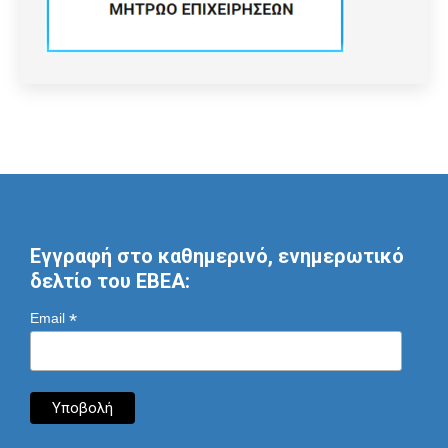
Εγγραφή στο καθημερινό, ενημερωτικό
δελτίο του ΕΒΕΑ:
*
Email