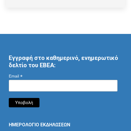
Εγγραφή στο καθημερινό, ενημερωτικό
δελτίο του ΕΒΕΑ:
*
Email
ΗΜΕΡΟΛΟΓΙΟ ΕΚΔΗΛΩΣΕΩΝ