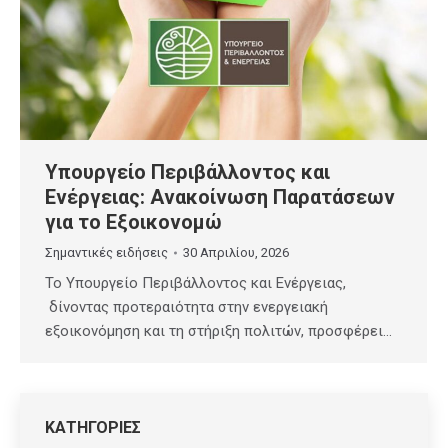
Υπουργείο Περιβάλλοντος και
Ενέργειας: Ανακοίνωση Παρατάσεων
για το Εξοικονομώ
Σημαντικές ειδήσεις
30 Απριλίου, 2026
Το Υπουργείο Περιβάλλοντος και Ενέργειας,
δίνοντας προτεραιότητα στην ενεργειακή
εξοικονόμηση και τη στήριξη πολιτών, προσφέρει…
ΚΑΤΗΓΟΡΙΕΣ