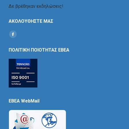
Δε βρέθηκαν εκδηλώσεις!
ΑΚΟΛΟΥΘΗΣΤΕ ΜΑΣ
Find us on:
Social
Icon
ΠΟΛΙΤΙΚΗ ΠΟΙΟΤΗΤΑΣ ΕΒΕΑ
EBEA WebMail