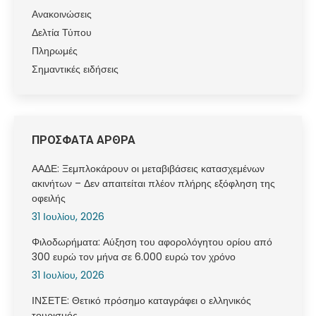
Ανακοινώσεις
Δελτία Τύπου
Πληρωμές
Σημαντικές ειδήσεις
ΠΡΟΣΦΑΤΑ ΑΡΘΡΑ
ΑΑΔΕ: Ξεμπλοκάρουν οι μεταβιβάσεις κατασχεμένων
ακινήτων – Δεν απαιτείται πλέον πλήρης εξόφληση της
οφειλής
31 Ιουλίου, 2026
Φιλοδωρήματα: Αύξηση του αφορολόγητου ορίου από
300 ευρώ τον μήνα σε 6.000 ευρώ τον χρόνο
31 Ιουλίου, 2026
ΙΝΣΕΤΕ: Θετικό πρόσημο καταγράφει ο ελληνικός
τουρισμός