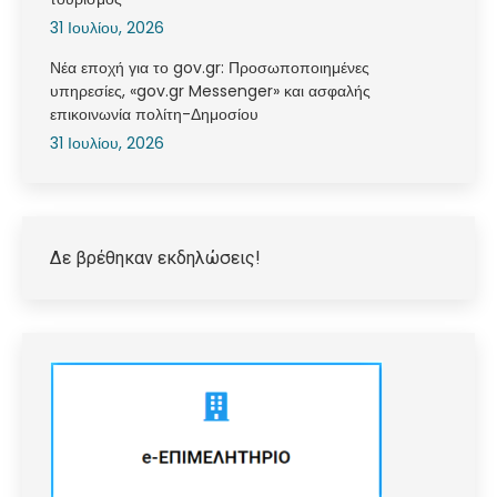
31 Ιουλίου, 2026
Νέα εποχή για το gov.gr: Προσωποποιημένες
υπηρεσίες, «gov.gr Messenger» και ασφαλής
επικοινωνία πολίτη-Δημοσίου
31 Ιουλίου, 2026
Δε βρέθηκαν εκδηλώσεις!