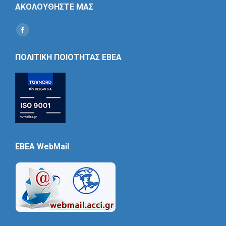
ΑΚΟΛΟΥΘΗΣΤΕ ΜΑΣ
Find us on:
Social
Icon
ΠΟΛΙΤΙΚΗ ΠΟΙΟΤΗΤΑΣ ΕΒΕΑ
EBEA WebMail