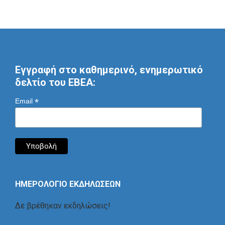
Εγγραφή στο καθημερινό, ενημερωτικό
δελτίο του ΕΒΕΑ:
*
Email
ΗΜΕΡΟΛΟΓΙΟ ΕΚΔΗΛΩΣΕΩΝ
Δε βρέθηκαν εκδηλώσεις!