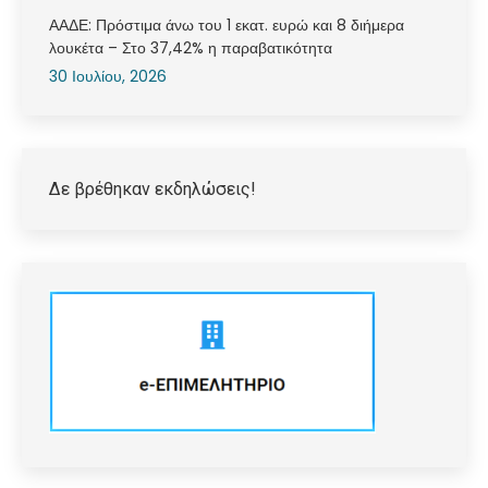
ΑΑΔΕ: Πρόστιμα άνω του 1 εκατ. ευρώ και 8 διήμερα
λουκέτα – Στο 37,42% η παραβατικότητα
30 Ιουλίου, 2026
Δε βρέθηκαν εκδηλώσεις!