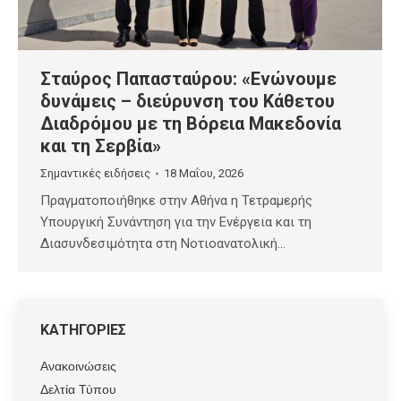
Σταύρος Παπασταύρου: «Ενώνουμε
δυνάμεις – διεύρυνση του Κάθετου
Διαδρόμου με τη Βόρεια Μακεδονία
και τη Σερβία»
Σημαντικές ειδήσεις
18 Μαΐου, 2026
Πραγματοποιήθηκε στην Αθήνα η Τετραμερής
Υπουργική Συνάντηση για την Ενέργεια και τη
Διασυνδεσιμότητα στη Νοτιοανατολική…
ΚΑΤΗΓΟΡΙΕΣ
Ανακοινώσεις
Δελτία Τύπου