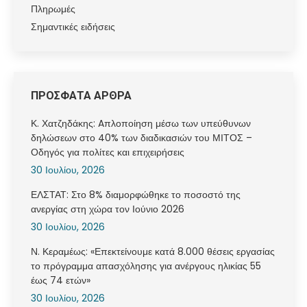
Πληρωμές
Σημαντικές ειδήσεις
ΠΡΟΣΦΑΤΑ ΑΡΘΡΑ
Κ. Χατζηδάκης: Aπλοποίηση μέσω των υπεύθυνων
δηλώσεων στο 40% των διαδικασιών του ΜΙΤΟΣ –
Οδηγός για πολίτες και επιχειρήσεις
30 Ιουλίου, 2026
ΕΛΣΤΑΤ: Στο 8% διαμορφώθηκε το ποσοστό της
ανεργίας στη χώρα τον Ιούνιο 2026
30 Ιουλίου, 2026
Ν. Κεραμέως: «Επεκτείνουμε κατά 8.000 θέσεις εργασίας
το πρόγραμμα απασχόλησης για ανέργους ηλικίας 55
έως 74 ετών»
30 Ιουλίου, 2026