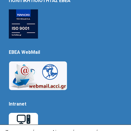
ΠΟΛΙΤΙΚΗ ΠΟΙΟΤΗΤΑΣ ΕΒΕΑ
EBEA WebMail
Intranet