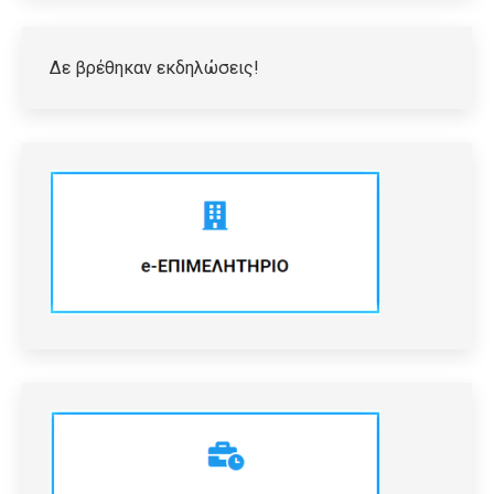
Δε βρέθηκαν εκδηλώσεις!