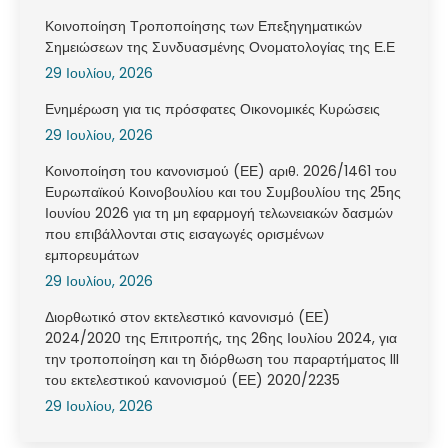
Κοινοποίηση Τροποποίησης των Επεξηγηματικών
Σημειώσεων της Συνδυασμένης Ονοματολογίας της Ε.Ε
29 Ιουλίου, 2026
Ενημέρωση για τις πρόσφατες Οικονομικές Κυρώσεις
29 Ιουλίου, 2026
Κοινοποίηση του κανονισμού (ΕΕ) αριθ. 2026/1461 του
Ευρωπαϊκού Κοινοβουλίου και του Συμβουλίου της 25ης
Ιουνίου 2026 για τη μη εφαρμογή τελωνειακών δασμών
που επιβάλλονται στις εισαγωγές ορισμένων
εμπορευμάτων
29 Ιουλίου, 2026
Διορθωτικό στον εκτελεστικό κανονισμό (ΕΕ)
2024/2020 της Επιτροπής, της 26ης Ιουλίου 2024, για
την τροποποίηση και τη διόρθωση του παραρτήματος III
του εκτελεστικού κανονισμού (ΕΕ) 2020/2235
29 Ιουλίου, 2026