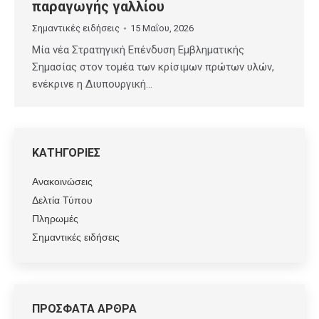
παραγωγής γαλλίου
Σημαντικές ειδήσεις
15 Μαΐου, 2026
Μία νέα Στρατηγική Επένδυση Εμβληματικής
Σημασίας στον τομέα των κρίσιμων πρώτων υλών,
ενέκρινε η Διυπουργική…
ΚΑΤΗΓΟΡΙΕΣ
Ανακοινώσεις
Δελτία Τύπου
Πληρωμές
Σημαντικές ειδήσεις
ΠΡΟΣΦΑΤΑ ΑΡΘΡΑ