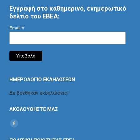
Εγγραφή στο καθημερινό, ενημερωτικό
δελτίο του ΕΒΕΑ:
*
Email
ΗΜΕΡΟΛΟΓΙΟ ΕΚΔΗΛΩΣΕΩΝ
Δε βρέθηκαν εκδηλώσεις!
ΑΚΟΛΟΥΘΗΣΤΕ ΜΑΣ
Find us on:
Social
Icon