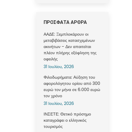
ΠΡΟΣΦΑΤΑ ΑΡΘΡΑ
ΑΑΔΕ: Ξεμπλοκάρουν οι
μεταβιβάσεις κατασχεμένων
ακινήτων – Δεν απαιτείται
πλέον πλήρης εξόφληση της
οφειλής
31 Ιουλίου, 2026
Φιλοδωρήματα: Αύξηση του
αφορολόγητου ορίου από 300
ευρώ τον μήνα σε 6.000 ευρώ
τον χρόνο
31 Ιουλίου, 2026
ΙΝΣΕΤΕ: Θετικό πρόσημο
καταγράφει ο ελληνικός
τουρισμός