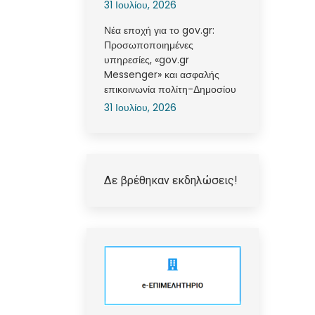
31 Ιουλίου, 2026
Νέα εποχή για το gov.gr:
Προσωποποιημένες
υπηρεσίες, «gov.gr
Messenger» και ασφαλής
επικοινωνία πολίτη-Δημοσίου
31 Ιουλίου, 2026
Δε βρέθηκαν εκδηλώσεις!