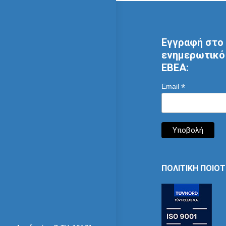
Εγγραφή στο 
ενημερωτικό 
ΕΒΕΑ:
*
Email
ΠΟΛΙΤΙΚΗ ΠΟΙΟ