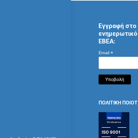
Εγγραφή στο 
ενημερωτικό 
ΕΒΕΑ:
*
Email
ΠΟΛΙΤΙΚΗ ΠΟΙΟ