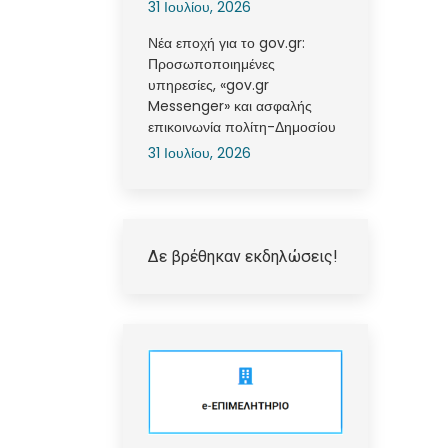
31 Ιουλίου, 2026
Νέα εποχή για το gov.gr:
Προσωποποιημένες
υπηρεσίες, «gov.gr
Messenger» και ασφαλής
επικοινωνία πολίτη-Δημοσίου
31 Ιουλίου, 2026
Δε βρέθηκαν εκδηλώσεις!