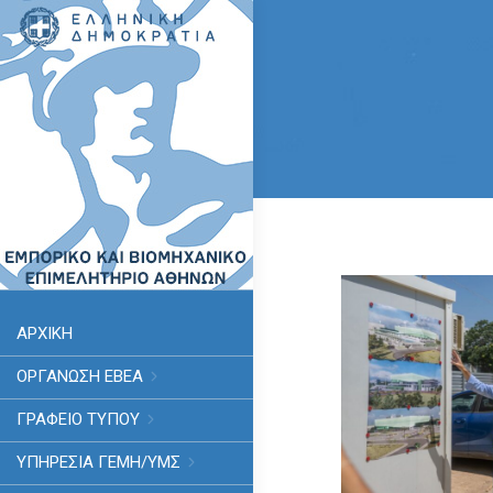
ΑΡΧΙΚΗ
ΟΡΓΑΝΩΣΗ ΕΒΕΑ
ΓΡΑΦΕΙΟ ΤΥΠΟΥ
ΥΠΗΡΕΣΊΑ ΓΕΜΗ/ΥΜΣ