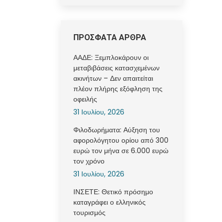
ΠΡΟΣΦΑΤΑ ΑΡΘΡΑ
ΑΑΔΕ: Ξεμπλοκάρουν οι
μεταβιβάσεις κατασχεμένων
ακινήτων – Δεν απαιτείται
πλέον πλήρης εξόφληση της
οφειλής
31 Ιουλίου, 2026
Φιλοδωρήματα: Αύξηση του
αφορολόγητου ορίου από 300
ευρώ τον μήνα σε 6.000 ευρώ
τον χρόνο
31 Ιουλίου, 2026
ΙΝΣΕΤΕ: Θετικό πρόσημο
καταγράφει ο ελληνικός
τουρισμός