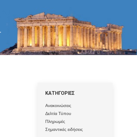
"
ΚΑΤΗΓΟΡΙΕΣ
Ανακοινώσεις
Δελτία Τύπου
Πληρωμές
Σημαντικές ειδήσεις