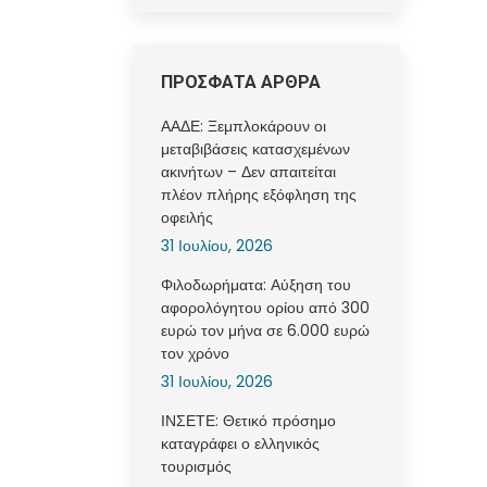
ΠΡΟΣΦΑΤΑ ΑΡΘΡΑ
ΑΑΔΕ: Ξεμπλοκάρουν οι
μεταβιβάσεις κατασχεμένων
ακινήτων – Δεν απαιτείται
πλέον πλήρης εξόφληση της
οφειλής
31 Ιουλίου, 2026
Φιλοδωρήματα: Αύξηση του
αφορολόγητου ορίου από 300
ευρώ τον μήνα σε 6.000 ευρώ
τον χρόνο
31 Ιουλίου, 2026
ΙΝΣΕΤΕ: Θετικό πρόσημο
καταγράφει ο ελληνικός
τουρισμός