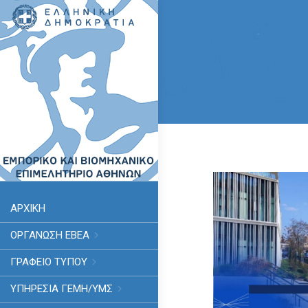
ΑΡΧΙΚΗ
ΟΡΓΑΝΩΣΗ ΕΒΕΑ
ΓΡΑΦΕΙΟ ΤΥΠΟΥ
ΥΠΗΡΕΣΊΑ ΓΕΜΗ/ΥΜΣ