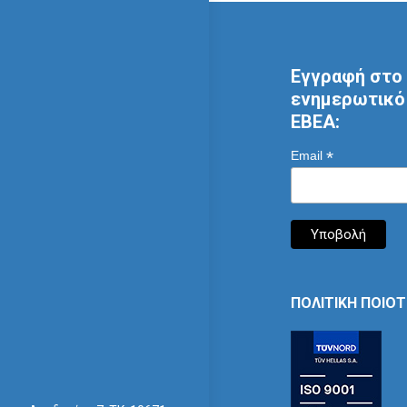
Εγγραφή στο 
ενημερωτικό 
ΕΒΕΑ:
*
Email
ΠΟΛΙΤΙΚΗ ΠΟΙΟ