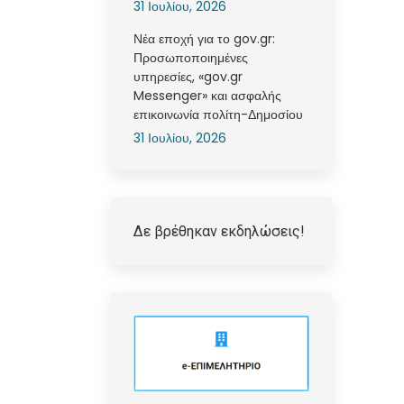
31 Ιουλίου, 2026
Νέα εποχή για το gov.gr:
Προσωποποιημένες
υπηρεσίες, «gov.gr
Messenger» και ασφαλής
επικοινωνία πολίτη-Δημοσίου
31 Ιουλίου, 2026
Δε βρέθηκαν εκδηλώσεις!