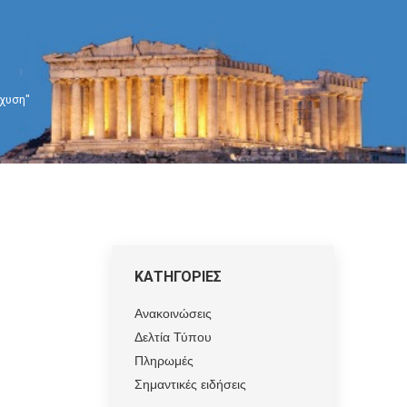
σχυση"
ΚΑΤΗΓΟΡΙΕΣ
Ανακοινώσεις
Δελτία Τύπου
Πληρωμές
Σημαντικές ειδήσεις