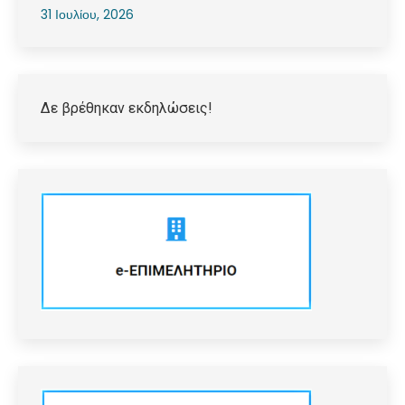
31 Ιουλίου, 2026
Δε βρέθηκαν εκδηλώσεις!