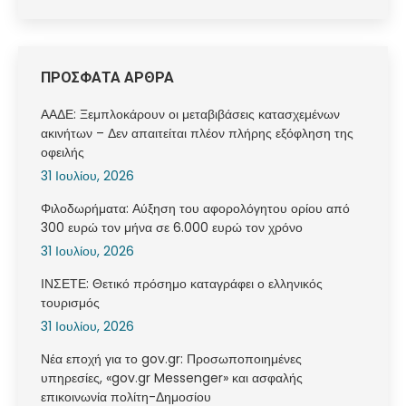
ΠΡΟΣΦΑΤΑ ΑΡΘΡΑ
ΑΑΔΕ: Ξεμπλοκάρουν οι μεταβιβάσεις κατασχεμένων
ακινήτων – Δεν απαιτείται πλέον πλήρης εξόφληση της
οφειλής
31 Ιουλίου, 2026
Φιλοδωρήματα: Αύξηση του αφορολόγητου ορίου από
300 ευρώ τον μήνα σε 6.000 ευρώ τον χρόνο
31 Ιουλίου, 2026
ΙΝΣΕΤΕ: Θετικό πρόσημο καταγράφει ο ελληνικός
τουρισμός
31 Ιουλίου, 2026
Νέα εποχή για το gov.gr: Προσωποποιημένες
υπηρεσίες, «gov.gr Messenger» και ασφαλής
επικοινωνία πολίτη-Δημοσίου