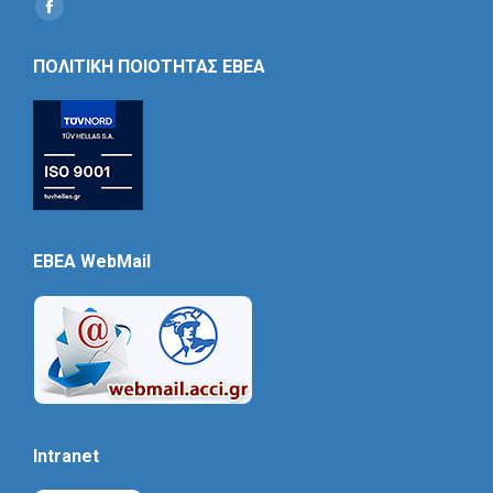
Find us on:
Social
Icon
ΠΟΛΙΤΙΚΗ ΠΟΙΟΤΗΤΑΣ ΕΒΕΑ
EBEA WebMail
Intranet