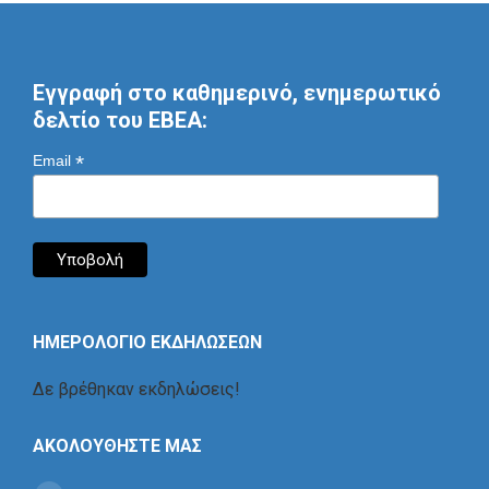
Εγγραφή στο καθημερινό, ενημερωτικό
δελτίο του ΕΒΕΑ:
*
Email
ΗΜΕΡΟΛΟΓΙΟ ΕΚΔΗΛΩΣΕΩΝ
Δε βρέθηκαν εκδηλώσεις!
ΑΚΟΛΟΥΘΗΣΤΕ ΜΑΣ