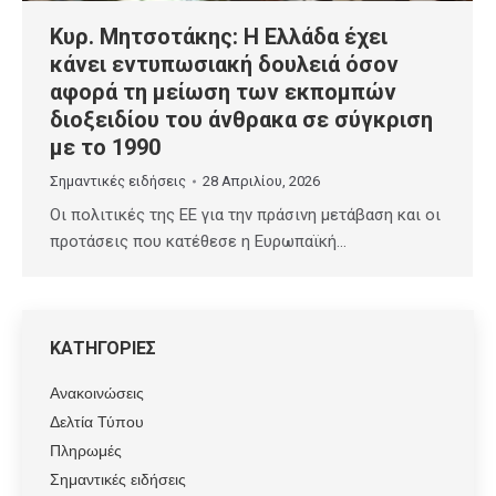
Κυρ. Μητσοτάκης: Η Ελλάδα έχει
κάνει εντυπωσιακή δουλειά όσον
αφορά τη μείωση των εκπομπών
διοξειδίου του άνθρακα σε σύγκριση
με το 1990
Σημαντικές ειδήσεις
28 Απριλίου, 2026
Οι πολιτικές της ΕΕ για την πράσινη μετάβαση και οι
προτάσεις που κατέθεσε η Ευρωπαϊκή…
ΚΑΤΗΓΟΡΙΕΣ
Ανακοινώσεις
Δελτία Τύπου
Πληρωμές
Σημαντικές ειδήσεις