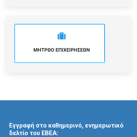
Εγγραφή στο καθημερινό, ενημερωτικό
δελτίο του ΕΒΕΑ: