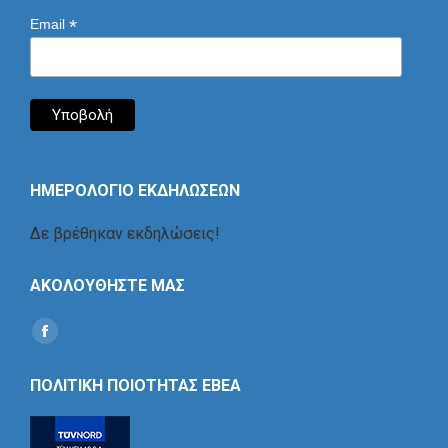
*
Email
ΗΜΕΡΟΛΟΓΙΟ ΕΚΔΗΛΩΣΕΩΝ
Δε βρέθηκαν εκδηλώσεις!
ΑΚΟΛΟΥΘΗΣΤΕ ΜΑΣ
Find us on:
Social
Icon
ΠΟΛΙΤΙΚΗ ΠΟΙΟΤΗΤΑΣ ΕΒΕΑ