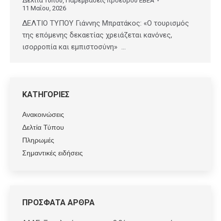
Δελτία Τύπου
,
Παρεμβάσεις προέδρου ΕΒΕΑ
11 Μαΐου, 2026
ΔΕΛΤΙΟ ΤΥΠΟΥ Γιάννης Μπρατάκος: «Ο τουρισμός
της επόμενης δεκαετίας χρειάζεται κανόνες,
ισορροπία και εμπιστοσύνη» …
ΚΑΤΗΓΟΡΙΕΣ
Ανακοινώσεις
Δελτία Τύπου
Πληρωμές
Σημαντικές ειδήσεις
ΠΡΟΣΦΑΤΑ ΑΡΘΡΑ