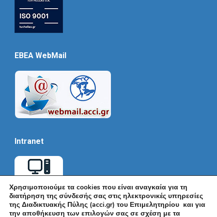
EBEA WebMail
Intranet
Χρησιμοποιούμε τα cookies που είναι αναγκαία για τη
διατήρηση της σύνδεσής σας στις ηλεκτρονικές υπηρεσίες
της Διαδικτυακής Πύλης (acci.gr) του Επιμελητηρίου και για
την αποθήκευση των επιλογών σας σε σχέση με τα