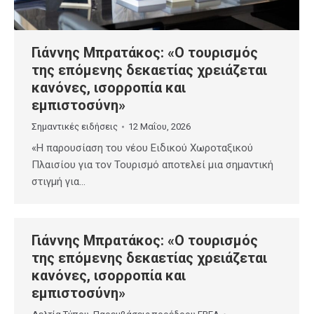
Γιάννης Μπρατάκος: «Ο τουρισμός
της επόμενης δεκαετίας χρειάζεται
κανόνες, ισορροπία και
εμπιστοσύνη»
Σημαντικές ειδήσεις
12 Μαΐου, 2026
«Η παρουσίαση του νέου Ειδικού Χωροταξικού
Πλαισίου για τον Τουρισμό αποτελεί μια σημαντική
στιγμή για…
Γιάννης Μπρατάκος: «Ο τουρισμός
της επόμενης δεκαετίας χρειάζεται
κανόνες, ισορροπία και
εμπιστοσύνη»