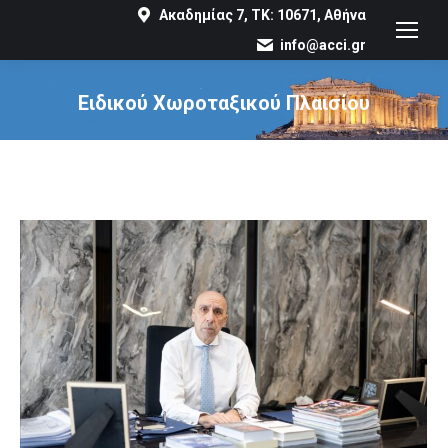
Ακαδημίας 7, ΤΚ: 10671, Αθήνα
info@acci.gr
Ειδικού Χωροταξικού Πλαισίου
You are here: