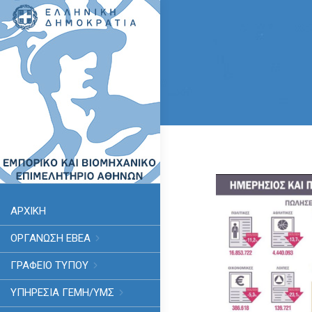
ΑΡΧΙΚΗ
ΟΡΓΑΝΩΣΗ ΕΒΕΑ
ΓΡΑΦΕΙΟ ΤΥΠΟΥ
ΥΠΗΡΕΣΊΑ ΓΕΜΗ/ΥΜΣ