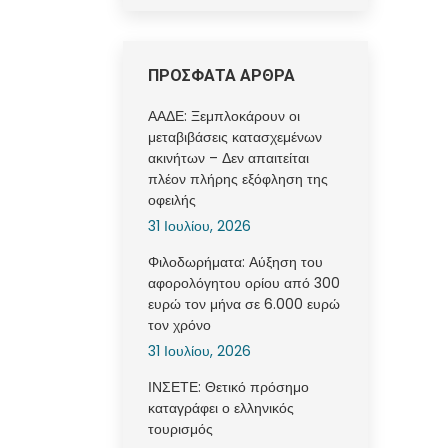
ΠΡΟΣΦΑΤΑ ΑΡΘΡΑ
ΑΑΔΕ: Ξεμπλοκάρουν οι
μεταβιβάσεις κατασχεμένων
ακινήτων – Δεν απαιτείται
πλέον πλήρης εξόφληση της
οφειλής
31 Ιουλίου, 2026
Φιλοδωρήματα: Αύξηση του
αφορολόγητου ορίου από 300
ευρώ τον μήνα σε 6.000 ευρώ
τον χρόνο
31 Ιουλίου, 2026
ΙΝΣΕΤΕ: Θετικό πρόσημο
καταγράφει ο ελληνικός
τουρισμός