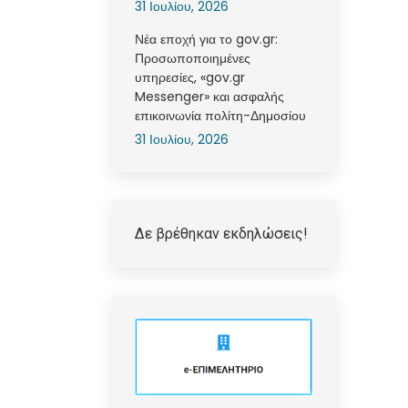
31 Ιουλίου, 2026
Νέα εποχή για το gov.gr:
Προσωποποιημένες
υπηρεσίες, «gov.gr
Messenger» και ασφαλής
επικοινωνία πολίτη-Δημοσίου
31 Ιουλίου, 2026
Δε βρέθηκαν εκδηλώσεις!