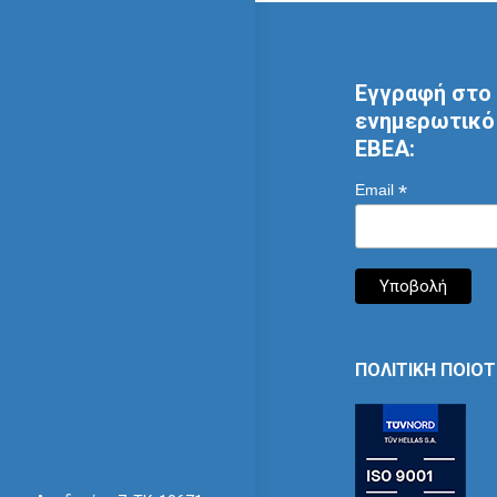
Εγγραφή στο 
ενημερωτικό 
ΕΒΕΑ:
*
Email
ΠΟΛΙΤΙΚΗ ΠΟΙΟ