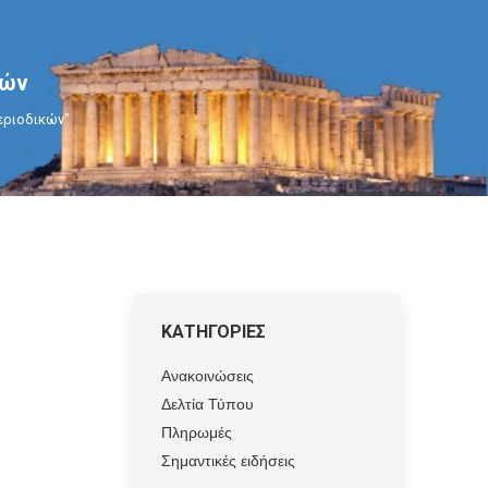
κών
περιοδικών"
ΚΑΤΗΓΟΡΙΕΣ
Ανακοινώσεις
Δελτία Τύπου
Πληρωμές
Σημαντικές ειδήσεις