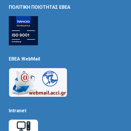
Icon
ΠΟΛΙΤΙΚΗ ΠΟΙΟΤΗΤΑΣ ΕΒΕΑ
EBEA WebMail
Intranet