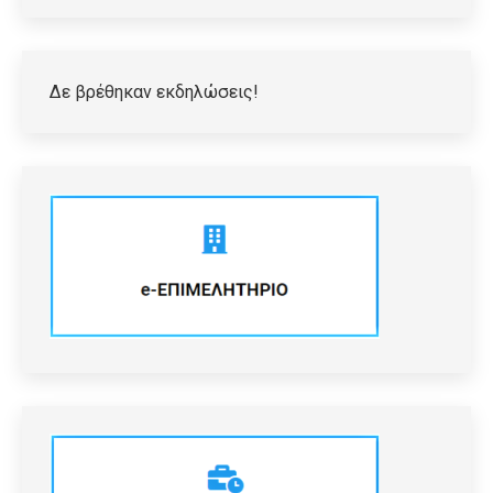
Δε βρέθηκαν εκδηλώσεις!