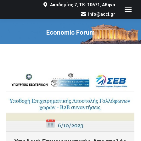
Ακαδημίας 7, ΤΚ: 10671, Αθήνα
info@acci.gr
Economic Forum
You are here: