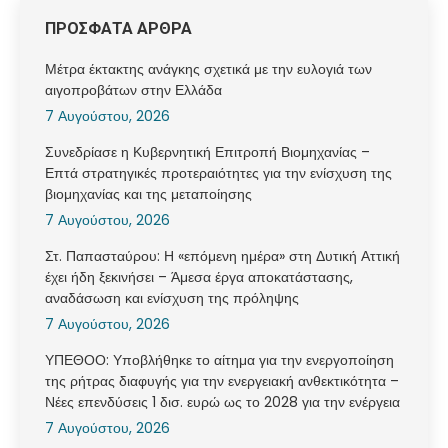
ΠΡΟΣΦΑΤΑ ΑΡΘΡΑ
Μέτρα έκτακτης ανάγκης σχετικά με την ευλογιά των
αιγοπροβάτων στην Ελλάδα
7 Αυγούστου, 2026
Συνεδρίασε η Κυβερνητική Επιτροπή Βιομηχανίας –
Επτά στρατηγικές προτεραιότητες για την ενίσχυση της
βιομηχανίας και της μεταποίησης
7 Αυγούστου, 2026
Στ. Παπασταύρου: Η «επόμενη ημέρα» στη Δυτική Αττική
έχει ήδη ξεκινήσει – Άμεσα έργα αποκατάστασης,
αναδάσωση και ενίσχυση της πρόληψης
7 Αυγούστου, 2026
ΥΠΕΘΟΟ: Υποβλήθηκε το αίτημα για την ενεργοποίηση
της ρήτρας διαφυγής για την ενεργειακή ανθεκτικότητα –
Νέες επενδύσεις 1 δισ. ευρώ ως το 2028 για την ενέργεια
7 Αυγούστου, 2026