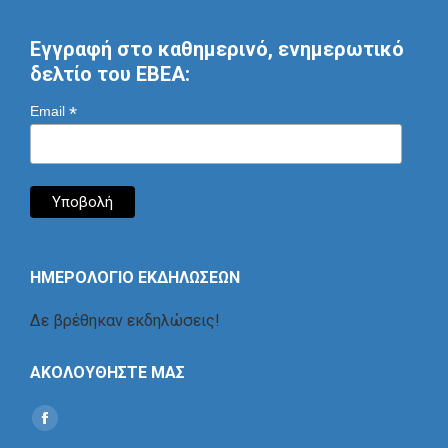
Εγγραφή στο καθημερινό, ενημερωτικό
δελτίο του ΕΒΕΑ:
*
Email
ΗΜΕΡΟΛΟΓΙΟ ΕΚΔΗΛΩΣΕΩΝ
Δε βρέθηκαν εκδηλώσεις!
ΑΚΟΛΟΥΘΗΣΤΕ ΜΑΣ
Find us on:
Social