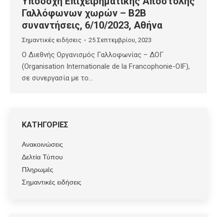
Υποδοχή Επιχειρηματικής Αποστολής
Γαλλόφωνων χωρών – Β2Β
συναντήσεις, 6/10/2023, Αθήνα
Σημαντικές ειδήσεις
25 Σεπτεμβρίου, 2023
Ο Διεθνής Οργανισμός Γαλλοφωνίας – ΔΟΓ
(Organisation Internationale de la Francophonie-OIF),
σε συνεργασία με το…
ΚΑΤΗΓΟΡΙΕΣ
Ανακοινώσεις
Δελτία Τύπου
Πληρωμές
Σημαντικές ειδήσεις