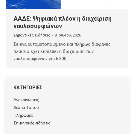
ΑΑΔΕ: Ψηφιακά πλέον η διαχείριση
ναυλοσυμφώνων
Σημαντικές ειδήσεις
8 Ιουλίου, 2026
Σε ένα αυτοματοποιημένο και πλήρως διαφανές
πλαίσιο έχει εισέλθει η διαχείριση των
ναυλοσυμφώνων για 6.800…
ΚΑΤΗΓΟΡΙΕΣ
Ανακοινώσεις
Δελτία Τύπου
Πληρωμές
Σημαντικές ειδήσεις