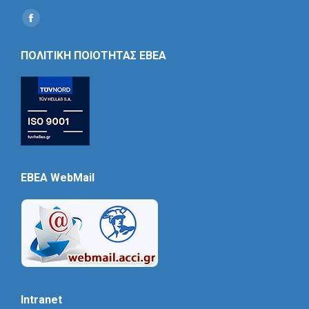
Find us on:
Social
Icon
ΠΟΛΙΤΙΚΗ ΠΟΙΟΤΗΤΑΣ ΕΒΕΑ
EBEA WebMail
Intranet