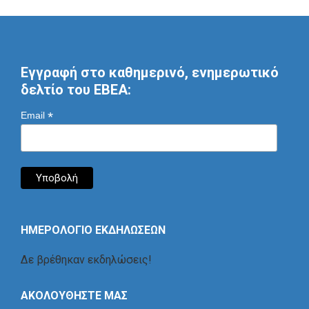
Εγγραφή στο καθημερινό, ενημερωτικό
δελτίο του ΕΒΕΑ:
*
Email
ΗΜΕΡΟΛΟΓΙΟ ΕΚΔΗΛΩΣΕΩΝ
Δε βρέθηκαν εκδηλώσεις!
ΑΚΟΛΟΥΘΗΣΤΕ ΜΑΣ