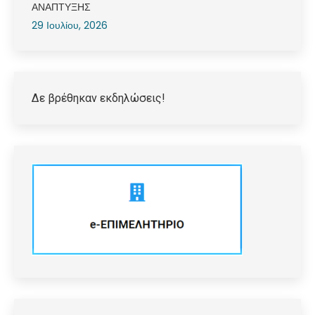
ΑΝΑΠΤΥΞΗΣ
29 Ιουλίου, 2026
Δε βρέθηκαν εκδηλώσεις!