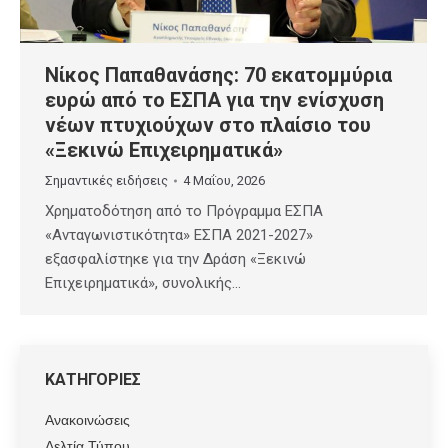
Νίκος Παπαθανάσης: 70 εκατομμύρια
ευρώ από το ΕΣΠΑ για την ενίσχυση
νέων πτυχιούχων στο πλαίσιο του
«Ξεκινώ Επιχειρηματικά»
Σημαντικές ειδήσεις
4 Μαΐου, 2026
Χρηματοδότηση από το Πρόγραμμα ΕΣΠΑ
«Ανταγωνιστικότητα» ΕΣΠΑ 2021-2027»
εξασφαλίστηκε για την Δράση «Ξεκινώ
Επιχειρηματικά», συνολικής…
ΚΑΤΗΓΟΡΙΕΣ
Ανακοινώσεις
Δελτία Τύπου