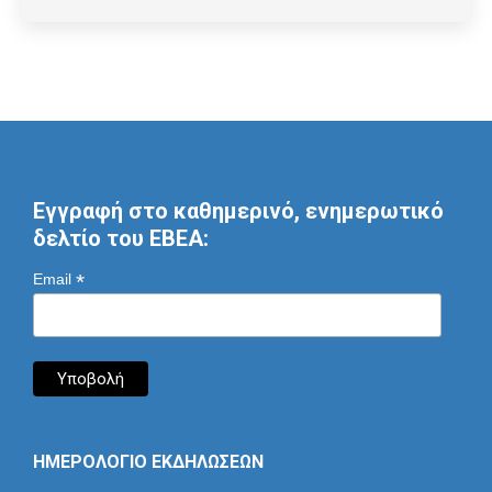
Εγγραφή στο καθημερινό, ενημερωτικό
δελτίο του ΕΒΕΑ:
*
Email
ΗΜΕΡΟΛΟΓΙΟ ΕΚΔΗΛΩΣΕΩΝ