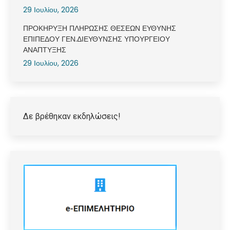
29 Ιουλίου, 2026
ΠΡΟΚΗΡΥΞΗ ΠΛΗΡΩΣΗΣ ΘΕΣΕΩΝ ΕΥΘΥΝΗΣ
ΕΠΙΠΕΔΟΥ ΓΕΝ.ΔΙΕΥΘΥΝΣΗΣ ΥΠΟΥΡΓΕΙΟΥ
ΑΝΑΠΤΥΞΗΣ
29 Ιουλίου, 2026
Δε βρέθηκαν εκδηλώσεις!