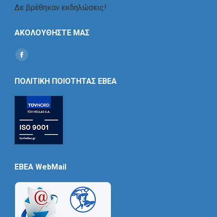
Δε βρέθηκαν εκδηλώσεις!
ΑΚΟΛΟΥΘΗΣΤΕ ΜΑΣ
Find us on:
Social
Icon
ΠΟΛΙΤΙΚΗ ΠΟΙΟΤΗΤΑΣ ΕΒΕΑ
EBEA WebMail