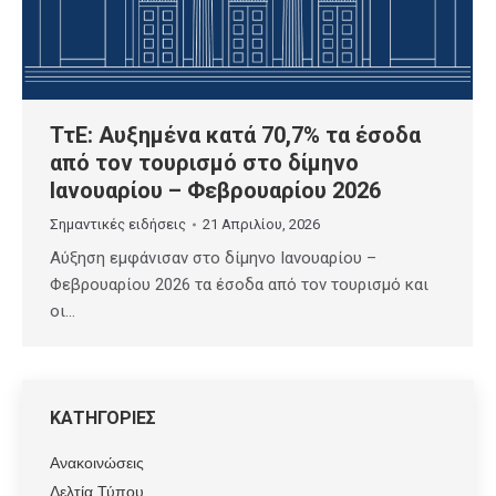
ΤτΕ: Αυξημένα κατά 70,7% τα έσοδα
από τον τουρισμό στο δίμηνο
Ιανουαρίου – Φεβρουαρίου 2026
Σημαντικές ειδήσεις
21 Απριλίου, 2026
Αύξηση εμφάνισαν στο δίμηνο Ιανουαρίου –
Φεβρουαρίου 2026 τα έσοδα από τον τουρισμό και
οι…
ΚΑΤΗΓΟΡΙΕΣ
Ανακοινώσεις
Δελτία Τύπου