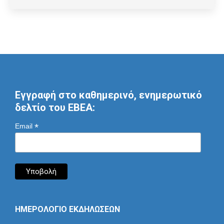
Εγγραφή στο καθημερινό, ενημερωτικό
δελτίο του ΕΒΕΑ:
*
Email
ΗΜΕΡΟΛΟΓΙΟ ΕΚΔΗΛΩΣΕΩΝ