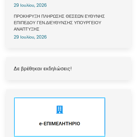
29 Ιουλίου, 2026
ΠΡΟΚΗΡΥΞΗ ΠΛΗΡΩΣΗΣ ΘΕΣΕΩΝ ΕΥΘΥΝΗΣ
ΕΠΙΠΕΔΟΥ ΓΕΝ.ΔΙΕΥΘΥΝΣΗΣ ΥΠΟΥΡΓΕΙΟΥ
ΑΝΑΠΤΥΞΗΣ
29 Ιουλίου, 2026
Δε βρέθηκαν εκδηλώσεις!