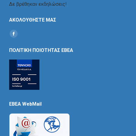
Δε βρέθηκαν εκδηλώσεις!
ΑΚΟΛΟΥΘΗΣΤΕ ΜΑΣ
Find us on:
Social
Icon
ΠΟΛΙΤΙΚΗ ΠΟΙΟΤΗΤΑΣ ΕΒΕΑ
EBEA WebMail