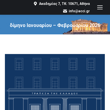
Ακαδημίας 7, ΤΚ: 10671, Αθήνα
info@acci.gr
δίμηνο Ιανουαρίου – Φεβρουαρίου 2026
You are here: