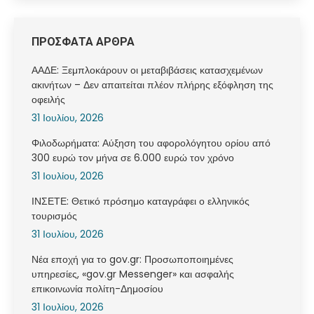
ΠΡΟΣΦΑΤΑ ΑΡΘΡΑ
ΑΑΔΕ: Ξεμπλοκάρουν οι μεταβιβάσεις κατασχεμένων
ακινήτων – Δεν απαιτείται πλέον πλήρης εξόφληση της
οφειλής
31 Ιουλίου, 2026
Φιλοδωρήματα: Αύξηση του αφορολόγητου ορίου από
300 ευρώ τον μήνα σε 6.000 ευρώ τον χρόνο
31 Ιουλίου, 2026
ΙΝΣΕΤΕ: Θετικό πρόσημο καταγράφει ο ελληνικός
τουρισμός
31 Ιουλίου, 2026
Νέα εποχή για το gov.gr: Προσωποποιημένες
υπηρεσίες, «gov.gr Messenger» και ασφαλής
επικοινωνία πολίτη-Δημοσίου
31 Ιουλίου, 2026