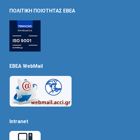
Icon
ΠΟΛΙΤΙΚΗ ΠΟΙΟΤΗΤΑΣ ΕΒΕΑ
EBEA WebMail
Intranet