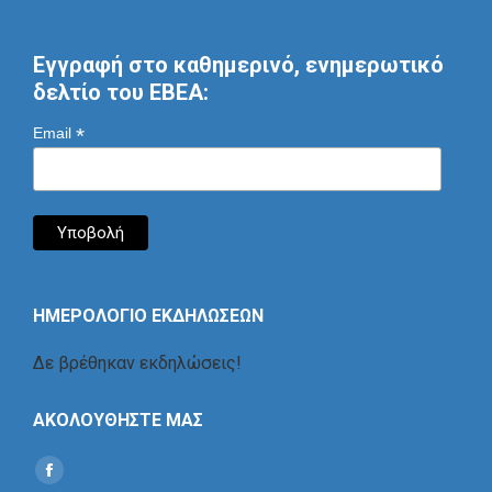
Εγγραφή στο καθημερινό, ενημερωτικό
δελτίο του ΕΒΕΑ:
*
Email
ΗΜΕΡΟΛΟΓΙΟ ΕΚΔΗΛΩΣΕΩΝ
Δε βρέθηκαν εκδηλώσεις!
ΑΚΟΛΟΥΘΗΣΤΕ ΜΑΣ
Find us on:
Social