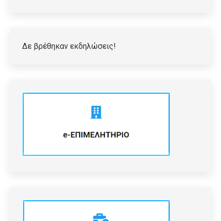
Δε βρέθηκαν εκδηλώσεις!