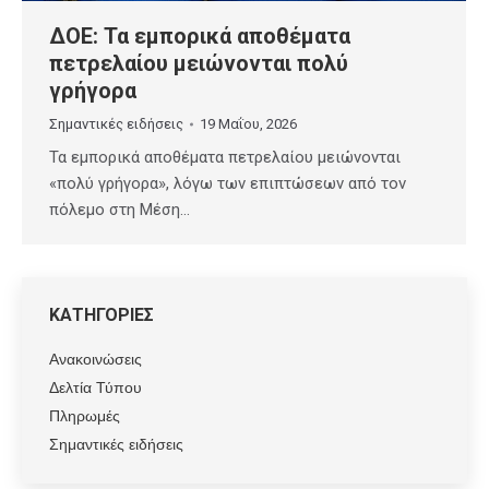
ΔΟΕ: Τα εμπορικά αποθέματα
πετρελαίου μειώνονται πολύ
γρήγορα
Σημαντικές ειδήσεις
19 Μαΐου, 2026
Τα εμπορικά αποθέματα πετρελαίου μειώνονται
«πολύ γρήγορα», λόγω των επιπτώσεων από τον
πόλεμο στη Μέση…
ΚΑΤΗΓΟΡΙΕΣ
Ανακοινώσεις
Δελτία Τύπου
Πληρωμές
Σημαντικές ειδήσεις