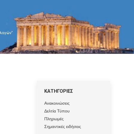
λλαγών"
ΚΑΤΗΓΟΡΙΕΣ
Ανακοινώσεις
Δελτία Τύπου
Πληρωμές
Σημαντικές ειδήσεις