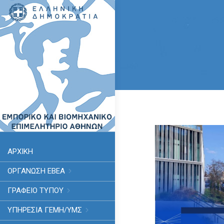
ΑΡΧΙΚΗ
ΟΡΓΑΝΩΣΗ ΕΒΕΑ
ΓΡΑΦΕΙΟ ΤΥΠΟΥ
ΥΠΗΡΕΣΊΑ ΓΕΜΗ/ΥΜΣ