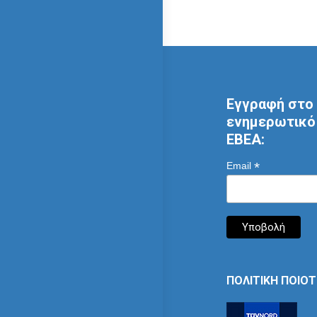
Εγγραφή στο 
ενημερωτικό 
ΕΒΕΑ:
*
Email
ΠΟΛΙΤΙΚΗ ΠΟΙΟ