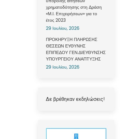
υποβολής αιτήσεων
χρηματοδότησης στη Δράση
«Μ.Ι. Επιχειρήσεων» για το
έτος 2023
29 Ιουλίου, 2026
ΠΡΟΚΗΡΥΞΗ ΠΛΗΡΩΣΗΣ
ΘΕΣΕΩΝ ΕΥΘΥΝΗΣ
ΕΠΙΠΕΔΟΥ ΓΕΝ.ΔΙΕΥΘΥΝΣΗΣ
ΥΠΟΥΡΓΕΙΟΥ ΑΝΑΠΤΥΞΗΣ
29 Ιουλίου, 2026
Δε βρέθηκαν εκδηλώσεις!