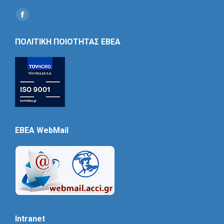
Find us on:
Social
Icon
ΠΟΛΙΤΙΚΗ ΠΟΙΟΤΗΤΑΣ ΕΒΕΑ
EBEA WebMail
Intranet