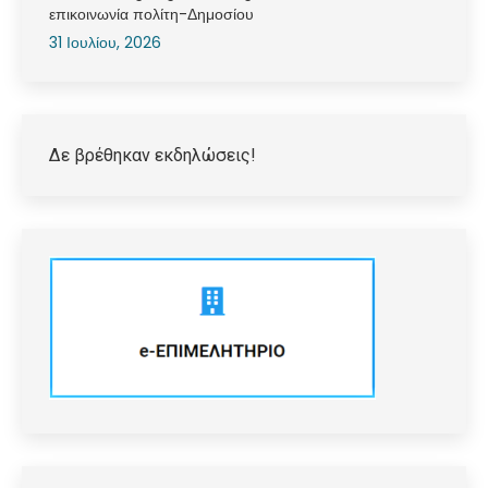
επικοινωνία πολίτη-Δημοσίου
31 Ιουλίου, 2026
Δε βρέθηκαν εκδηλώσεις!