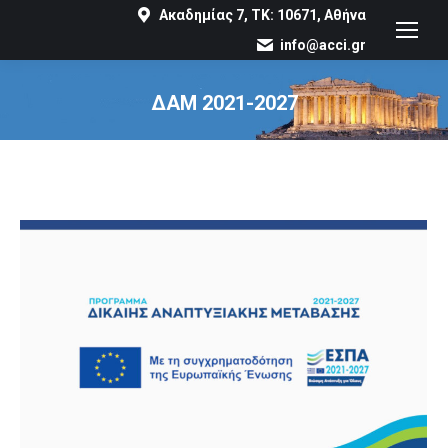
Ακαδημίας 7, ΤΚ: 10671, Αθήνα
info@acci.gr
ΔΑΜ 2021-2027
You are here: