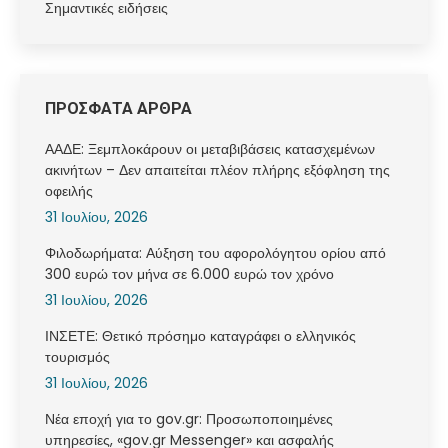
Σημαντικές ειδήσεις
ΠΡΟΣΦΑΤΑ ΑΡΘΡΑ
ΑΑΔΕ: Ξεμπλοκάρουν οι μεταβιβάσεις κατασχεμένων
ακινήτων – Δεν απαιτείται πλέον πλήρης εξόφληση της
οφειλής
31 Ιουλίου, 2026
Φιλοδωρήματα: Αύξηση του αφορολόγητου ορίου από
300 ευρώ τον μήνα σε 6.000 ευρώ τον χρόνο
31 Ιουλίου, 2026
ΙΝΣΕΤΕ: Θετικό πρόσημο καταγράφει ο ελληνικός
τουρισμός
31 Ιουλίου, 2026
Νέα εποχή για το gov.gr: Προσωποποιημένες
υπηρεσίες, «gov.gr Messenger» και ασφαλής