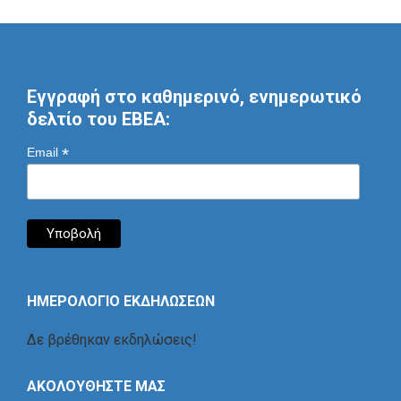
Εγγραφή στο καθημερινό, ενημερωτικό
δελτίο του ΕΒΕΑ:
*
Email
ΗΜΕΡΟΛΟΓΙΟ ΕΚΔΗΛΩΣΕΩΝ
Δε βρέθηκαν εκδηλώσεις!
ΑΚΟΛΟΥΘΗΣΤΕ ΜΑΣ