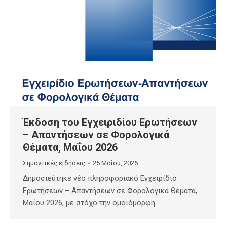
Έκδοση του Εγχειριδίου Ερωτήσεων
– Απαντήσεων σε Φορολογικά
Θέματα, Μαΐου 2026
Σημαντικές ειδήσεις
25 Μαΐου, 2026
Δημοσιεύτηκε νέο πληροφοριακό Εγχειρίδιο
Ερωτήσεων – Απαντήσεων σε Φορολογικά Θέματα,
Μαΐου 2026, με στόχο την ομοιόμορφη…