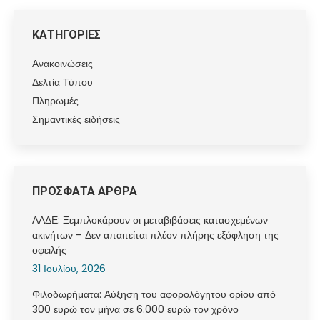
ΚΑΤΗΓΟΡΙΕΣ
Ανακοινώσεις
Δελτία Τύπου
Πληρωμές
Σημαντικές ειδήσεις
ΠΡΟΣΦΑΤΑ ΑΡΘΡΑ
ΑΑΔΕ: Ξεμπλοκάρουν οι μεταβιβάσεις κατασχεμένων
ακινήτων – Δεν απαιτείται πλέον πλήρης εξόφληση της
οφειλής
31 Ιουλίου, 2026
Φιλοδωρήματα: Αύξηση του αφορολόγητου ορίου από
300 ευρώ τον μήνα σε 6.000 ευρώ τον χρόνο