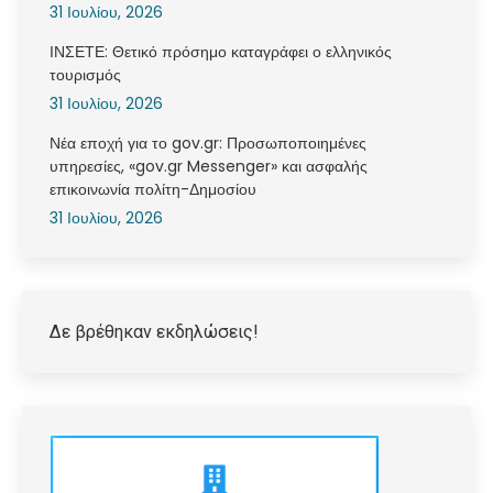
31 Ιουλίου, 2026
ΙΝΣΕΤΕ: Θετικό πρόσημο καταγράφει ο ελληνικός
τουρισμός
31 Ιουλίου, 2026
Νέα εποχή για το gov.gr: Προσωποποιημένες
υπηρεσίες, «gov.gr Messenger» και ασφαλής
επικοινωνία πολίτη-Δημοσίου
31 Ιουλίου, 2026
Δε βρέθηκαν εκδηλώσεις!