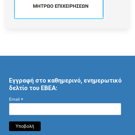
Εγγραφή στο καθημερινό, ενημερωτικό
δελτίο του ΕΒΕΑ:
*
Email