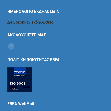
ΗΜΕΡΟΛΟΓΙΟ ΕΚΔΗΛΩΣΕΩΝ
Δε βρέθηκαν εκδηλώσεις!
ΑΚΟΛΟΥΘΗΣΤΕ ΜΑΣ
Find us on:
Social
Icon
ΠΟΛΙΤΙΚΗ ΠΟΙΟΤΗΤΑΣ ΕΒΕΑ
EBEA WebMail