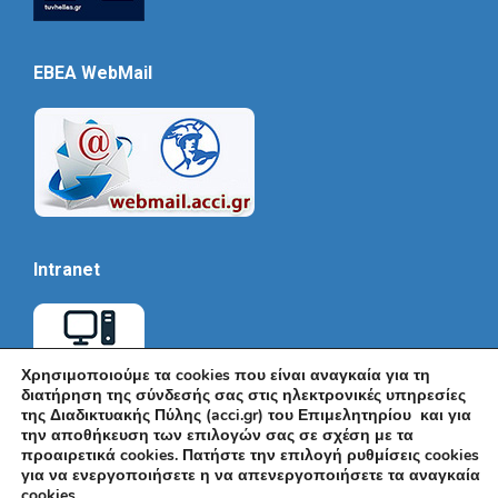
EBEA WebMail
Intranet
Χρησιμοποιούμε τα cookies που είναι αναγκαία για τη
διατήρηση της σύνδεσής σας στις ηλεκτρονικές υπηρεσίες
της Διαδικτυακής Πύλης (acci.gr) του Επιμελητηρίου και για
την αποθήκευση των επιλογών σας σε σχέση με τα
προαιρετικά cookies. Πατήστε την επιλογή ρυθμίσεις cookies
για να ενεργοποιήσετε η να απενεργοποιήσετε τα αναγκαία
cookies.