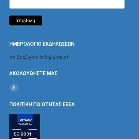
ΗΜΕΡΟΛΟΓΙΟ ΕΚΔΗΛΩΣΕΩΝ
Δε βρέθηκαν εκδηλώσεις!
ΑΚΟΛΟΥΘΗΣΤΕ ΜΑΣ
Find us on:
Social
Icon
ΠΟΛΙΤΙΚΗ ΠΟΙΟΤΗΤΑΣ ΕΒΕΑ