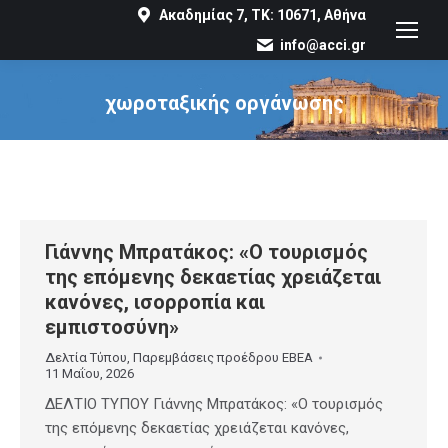
Ακαδημίας 7, ΤΚ: 10671, Αθήνα
info@acci.gr
χωροταξικής οργάνωσης
You are here:
Γιάννης Μπρατάκος: «Ο τουρισμός
της επόμενης δεκαετίας χρειάζεται
κανόνες, ισορροπία και
εμπιστοσύνη»
Δελτία Τύπου
,
Παρεμβάσεις προέδρου ΕΒΕΑ
11 Μαΐου, 2026
ΔΕΛΤΙΟ ΤΥΠΟΥ Γιάννης Μπρατάκος: «Ο τουρισμός
της επόμενης δεκαετίας χρειάζεται κανόνες,