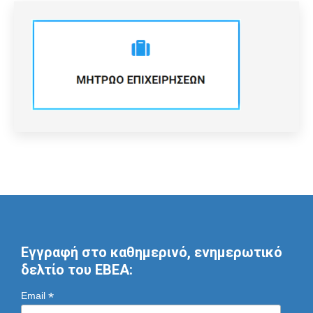
Εγγραφή στο καθημερινό, ενημερωτικό
δελτίο του ΕΒΕΑ:
*
Email