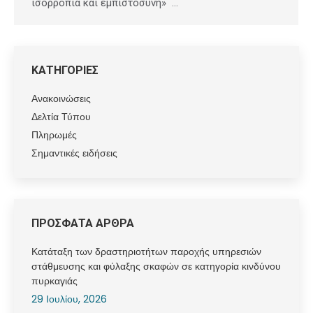
ισορροπία και εμπιστοσύνη» …
ΚΑΤΗΓΟΡΙΕΣ
Ανακοινώσεις
Δελτία Τύπου
Πληρωμές
Σημαντικές ειδήσεις
ΠΡΟΣΦΑΤΑ ΑΡΘΡΑ
Κατάταξη των δραστηριοτήτων παροχής υπηρεσιών
στάθμευσης και φύλαξης σκαφών σε κατηγορία κινδύνου
πυρκαγιάς
29 Ιουλίου, 2026