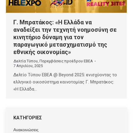
Γ. Μπρατάκος: «Η Ελλάδα να
αναδείξει την τεχνητή νοημοσύνη σε
κινητήριο δύναμη για τον
παραγωγικό μετασχηματισμό της
εθνικής οικονομίας»
Δελτία Τύπου
,
Παρεμβάσεις προέδρου ΕΒΕΑ
7 Απριλίου, 2025
Δελτίο Τύπου ΕΒΕΑ @ Beyond 2025: ενισχύοντας το
ελληνικό οικοσύστημα καινοτομίας Γ. Μπρατάκος:
«Η Ελλάδα…
ΚΑΤΗΓΟΡΙΕΣ
Ανακοινώσεις