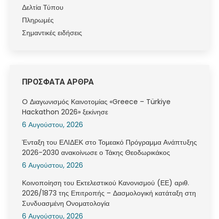
Δελτία Τύπου
Πληρωμές
Σημαντικές ειδήσεις
ΠΡΟΣΦΑΤΑ ΑΡΘΡΑ
O Διαγωνισμός Καινοτομίας «Greece – Türkiye
Hackathon 2026» ξεκίνησε
6 Αυγούστου, 2026
Ένταξη του ΕΛΙΔΕΚ στο Τομεακό Πρόγραμμα Ανάπτυξης
2026-2030 ανακοίνωσε ο Τάκης Θεοδωρικάκος
6 Αυγούστου, 2026
Κοινοποίηση του Εκτελεστικού Κανονισμού (ΕΕ) αριθ.
2026/1873 της Επιτροπής – Δασμολογική κατάταξη στη
Συνδυασμένη Ονοματολογία
6 Αυγούστου, 2026