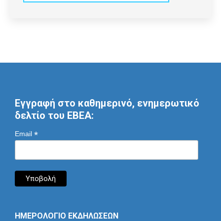
Εγγραφή στο καθημερινό, ενημερωτικό
δελτίο του ΕΒΕΑ:
*
Email
ΗΜΕΡΟΛΟΓΙΟ ΕΚΔΗΛΩΣΕΩΝ