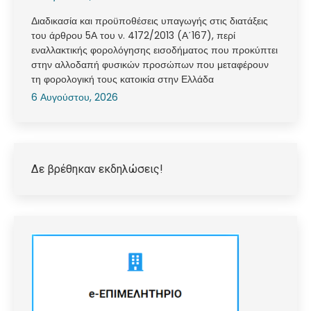
Διαδικασία και προϋποθέσεις υπαγωγής στις διατάξεις
του άρθρου 5Α του ν. 4172/2013 (Α΄167), περί
εναλλακτικής φορολόγησης εισοδήματος που προκύπτει
στην αλλοδαπή φυσικών προσώπων που μεταφέρουν
τη φορολογική τους κατοικία στην Ελλάδα
6 Αυγούστου, 2026
Δε βρέθηκαν εκδηλώσεις!