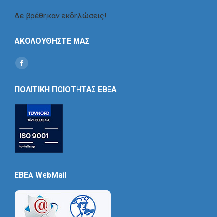
Δε βρέθηκαν εκδηλώσεις!
ΑΚΟΛΟΥΘΗΣΤΕ ΜΑΣ
Find us on:
Social
Icon
ΠΟΛΙΤΙΚΗ ΠΟΙΟΤΗΤΑΣ ΕΒΕΑ
EBEA WebMail