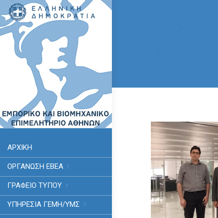
ΑΡΧΙΚΗ
ΟΡΓΑΝΩΣΗ ΕΒΕΑ
ΓΡΑΦΕΙΟ ΤΥΠΟΥ
ΥΠΗΡΕΣΊΑ ΓΕΜΗ/ΥΜΣ