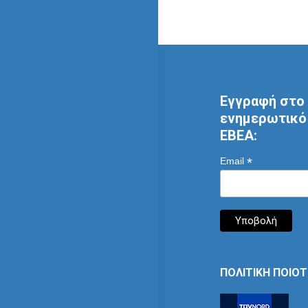
Εγγραφή στο 
ενημερωτικό 
ΕΒΕΑ:
*
Email
ΠΟΛΙΤΙΚΗ ΠΟΙΟ