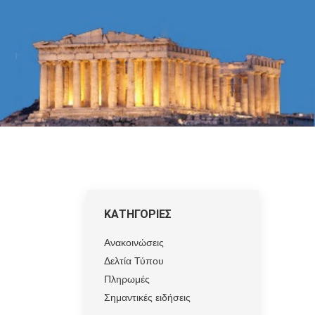
ΚΑΤΗΓΟΡΙΕΣ
Ανακοινώσεις
Δελτία Τύπου
Πληρωμές
Σημαντικές ειδήσεις