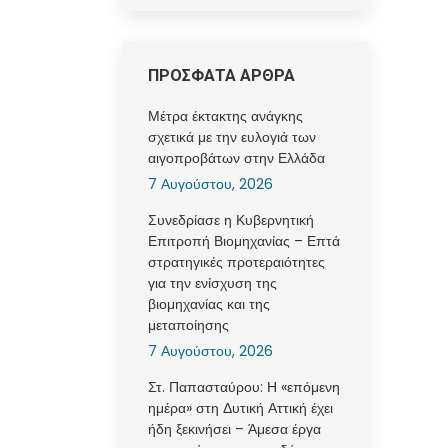
ΠΡΟΣΦΑΤΑ ΑΡΘΡΑ
Μέτρα έκτακτης ανάγκης
σχετικά με την ευλογιά των
αιγοπροβάτων στην Ελλάδα
7 Αυγούστου, 2026
Συνεδρίασε η Κυβερνητική
Επιτροπή Βιομηχανίας – Επτά
στρατηγικές προτεραιότητες
για την ενίσχυση της
βιομηχανίας και της
μεταποίησης
7 Αυγούστου, 2026
Στ. Παπασταύρου: Η «επόμενη
ημέρα» στη Δυτική Αττική έχει
ήδη ξεκινήσει – Άμεσα έργα