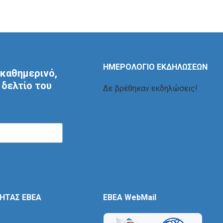
ΗΜΕΡΟΛΟΓΙΟ ΕΚΔΗΛΩΣΕΩΝ
καθημερινό,
δελτίο του
Δε βρέθηκαν εκδηλώσεις!
ΤΗΤΑΣ ΕΒΕΑ
EBEA WebMail