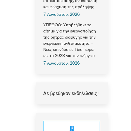
αποκατάστασης, αναδάσωση
και ενίσχυση της πρόληψης
7 Αυγούστου, 2026
ΥΠΕΘΟΟ: Υποβλήθηκε το
αίτημα για την ενεργοποίηση
της ρήτρας διαφυγής για την
ενεργειακή ανθεκτικότητα –
Νέες επενδύσεις 1 δισ. ευρώ
ως το 2028 για την ενέργεια
7 Αυγούστου, 2026
Δε βρέθηκαν εκδηλώσεις!