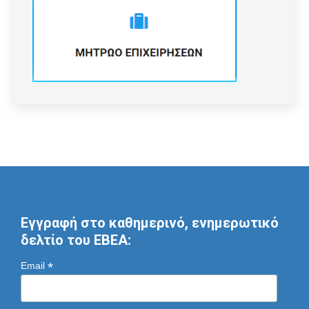
Εγγραφή στο καθημερινό, ενημερωτικό
δελτίο του ΕΒΕΑ:
*
Email