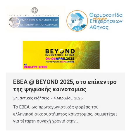
ΕΒΕΑ @ BEYOND 2025, στο επίκεντρο
της ψηφιακής καινοτομίας
Σημαντικές ειδήσεις
4 Απριλίου, 2025
Το ΕΒΕΑ, ως πρωταγωνιστικός φορέας του
ελληνικού οικοσυστήματος καινοτομίας, συμμετέχει
για τέταρτη συνεχή χρονιά στην…