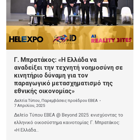
Γ. Μπρατάκος: «Η Ελλάδα να
αναδείξει την τεχνητή νοημοσύνη σε
κινητήριο δύναμη για τον
παραγωγικό μετασχηματισμό της
εθνικής οικονομίας»
Δελτία Τύπου
,
Παρεμβάσεις προέδρου ΕΒΕΑ
7 Απριλίου, 2025
Δελτίο Τύπου ΕΒΕΑ @ Beyond 2025: ενισχύοντας το
ελληνικό οικοσύστημα καινοτομίας Γ. Μπρατάκος:
«Η Ελλάδα…