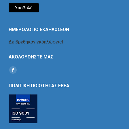
ΗΜΕΡΟΛΟΓΙΟ ΕΚΔΗΛΩΣΕΩΝ
Δε βρέθηκαν εκδηλώσεις!
ΑΚΟΛΟΥΘΗΣΤΕ ΜΑΣ
Find us on:
Social
Icon
ΠΟΛΙΤΙΚΗ ΠΟΙΟΤΗΤΑΣ ΕΒΕΑ