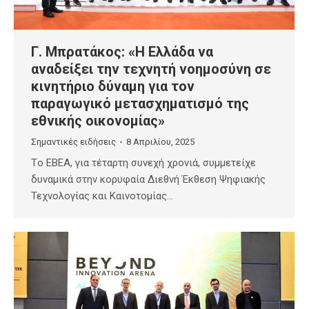
Γ. Μπρατάκος: «Η Ελλάδα να
αναδείξει την τεχνητή νοημοσύνη σε
κινητήριο δύναμη για τον
παραγωγικό μετασχηματισμό της
εθνικής οικονομίας»
Σημαντικές ειδήσεις
8 Απριλίου, 2025
Tο ΕΒΕΑ, για τέταρτη συνεχή χρονιά, συμμετείχε
δυναμικά στην κορυφαία Διεθνή Έκθεση Ψηφιακής
Τεχνολογίας και Καινοτομίας…