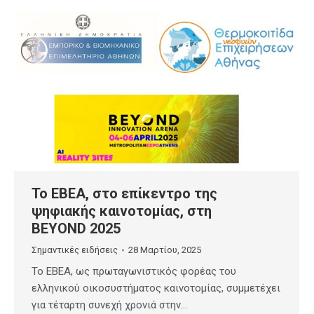
Το ΕΒΕΑ, στο επίκεντρο της
ψηφιακής καινοτομίας, στη
BEYOND 2025
Σημαντικές ειδήσεις
28 Μαρτίου, 2025
Το ΕΒΕΑ, ως πρωταγωνιστικός φορέας του
ελληνικού οικοσυστήματος καινοτομίας, συμμετέχει
για τέταρτη συνεχή χρονιά στην…