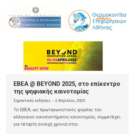
ΕΒΕΑ @ BEYOND 2025, στο επίκεντρο
της ψηφιακής καινοτομίας
Σημαντικές ειδήσεις
2 Απριλίου, 2025
Το ΕΒΕΑ, ως πρωταγωνιστικός φορέας του
ελληνικού οικοσυστήματος καινοτομίας, συμμετέχει
για τέταρτη συνεχή χρονιά στην…