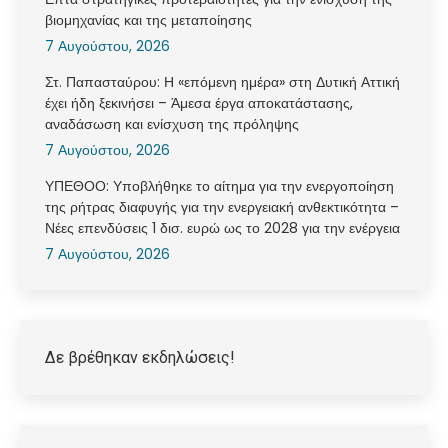
βιομηχανίας και της μεταποίησης
7 Αυγούστου, 2026
Στ. Παπασταύρου: Η «επόμενη ημέρα» στη Δυτική Αττική
έχει ήδη ξεκινήσει – Άμεσα έργα αποκατάστασης,
αναδάσωση και ενίσχυση της πρόληψης
7 Αυγούστου, 2026
ΥΠΕΘΟΟ: Υποβλήθηκε το αίτημα για την ενεργοποίηση
της ρήτρας διαφυγής για την ενεργειακή ανθεκτικότητα –
Νέες επενδύσεις 1 δισ. ευρώ ως το 2028 για την ενέργεια
7 Αυγούστου, 2026
Δε βρέθηκαν εκδηλώσεις!