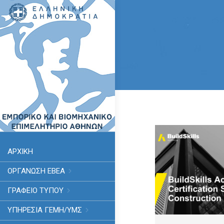
ΑΡΧΙΚΗ
ΟΡΓΑΝΩΣΗ ΕΒΕΑ
ΓΡΑΦΕΙΟ ΤΥΠΟΥ
ΥΠΗΡΕΣΊΑ ΓΕΜΗ/ΥΜΣ