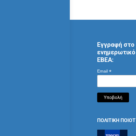
Εγγραφή στο 
ενημερωτικό 
ΕΒΕΑ:
*
Email
ΠΟΛΙΤΙΚΗ ΠΟΙΟ