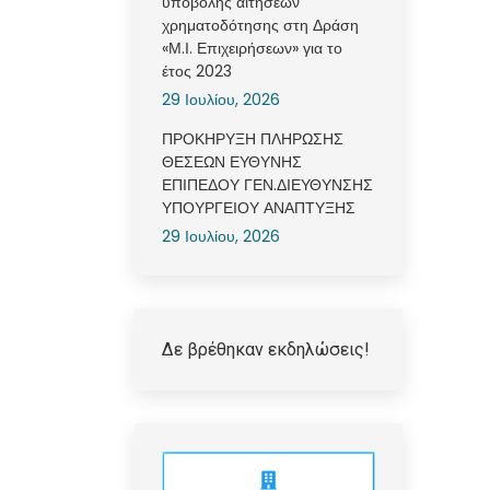
υποβολής αιτήσεων
χρηματοδότησης στη Δράση
«Μ.Ι. Επιχειρήσεων» για το
έτος 2023
29 Ιουλίου, 2026
ΠΡΟΚΗΡΥΞΗ ΠΛΗΡΩΣΗΣ
ΘΕΣΕΩΝ ΕΥΘΥΝΗΣ
ΕΠΙΠΕΔΟΥ ΓΕΝ.ΔΙΕΥΘΥΝΣΗΣ
ΥΠΟΥΡΓΕΙΟΥ ΑΝΑΠΤΥΞΗΣ
29 Ιουλίου, 2026
Δε βρέθηκαν εκδηλώσεις!