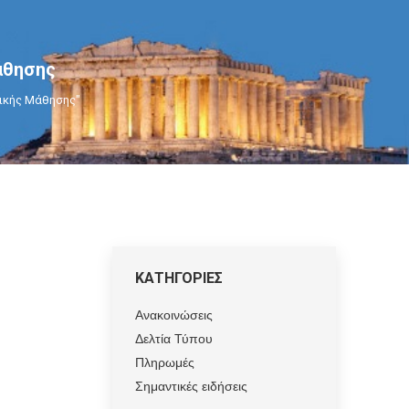
άθησης
ανικής Μάθησης"
ΚΑΤΗΓΟΡΙΕΣ
Ανακοινώσεις
Δελτία Τύπου
Πληρωμές
Σημαντικές ειδήσεις