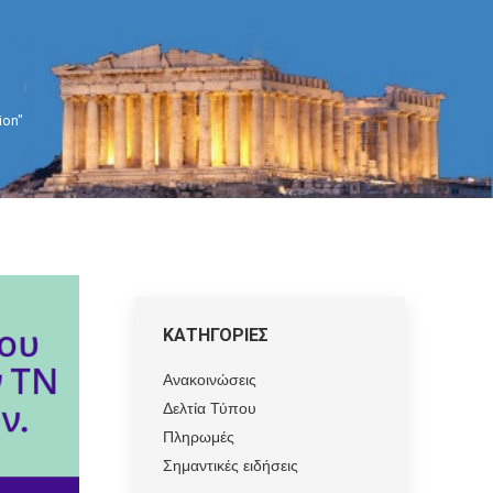
ion"
ΚΑΤΗΓΟΡΙΕΣ
Ανακοινώσεις
Δελτία Τύπου
Πληρωμές
Σημαντικές ειδήσεις