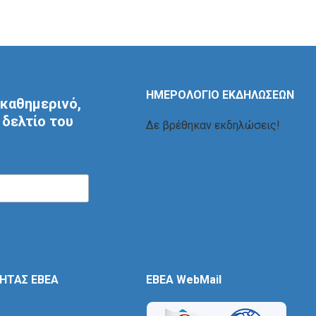
ΗΜΕΡΟΛΟΓΙΟ ΕΚΔΗΛΩΣΕΩΝ
καθημερινό,
δελτίο του
Δε βρέθηκαν εκδηλώσεις!
ΤΗΤΑΣ ΕΒΕΑ
EBEA WebMail