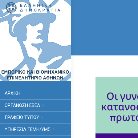
ΑΡΧΙΚΗ
ΟΡΓΑΝΩΣΗ ΕΒΕΑ
ΓΡΑΦΕΙΟ ΤΥΠΟΥ
ΥΠΗΡΕΣΊΑ ΓΕΜΗ/ΥΜΣ