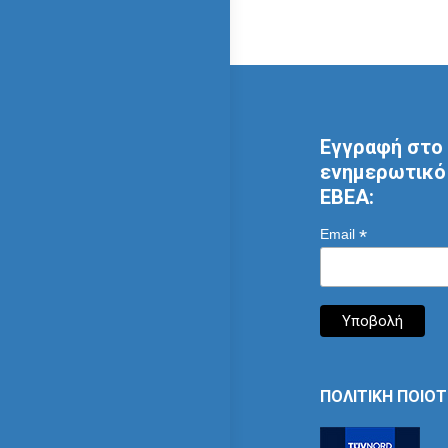
Εγγραφή στο 
ενημερωτικό 
ΕΒΕΑ:
*
Email
ΠΟΛΙΤΙΚΗ ΠΟΙΟ