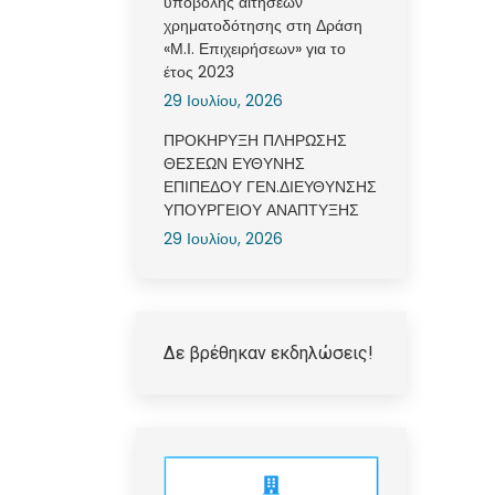
υποβολής αιτήσεων
χρηματοδότησης στη Δράση
«Μ.Ι. Επιχειρήσεων» για το
έτος 2023
29 Ιουλίου, 2026
ΠΡΟΚΗΡΥΞΗ ΠΛΗΡΩΣΗΣ
ΘΕΣΕΩΝ ΕΥΘΥΝΗΣ
ΕΠΙΠΕΔΟΥ ΓΕΝ.ΔΙΕΥΘΥΝΣΗΣ
ΥΠΟΥΡΓΕΙΟΥ ΑΝΑΠΤΥΞΗΣ
29 Ιουλίου, 2026
Δε βρέθηκαν εκδηλώσεις!