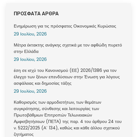
ΠΡΟΣΦΑΤΑ ΑΡΘΡΑ
Ενημέρωση για τις πρόσφατες Οικονομικές Κυρώσεις
29 Ιουλίου, 2026
Μέτρα έκτακτης ανάγκης σχετικά με τον αφθώδη πυρετό
στην Ελλάδα
29 Ιουλίου, 2026
έση σε ισχύ του Κανονισμού (ΕΕ) 2026/1386 για τον
έλεγχο των ξένων επενδύσεων στην Ένωση για λόγους
ασφάλειας και δημοσίας τάξης
29 Ιουλίου, 2026
Καθορισμός των αρμοδιοτήτων, των θεμάτων
συγκρότησης, σύνθεσης και λειτουργίας των
Πρωτοβάθμιων Επιτροπών Τελωνειακών
Αμφισβητήσεων (ΠΕΤΑ) της παρ. 4 του άρθρου 24 του
ν. 5222/2025 (Α΄ 134), καθώς και κάθε άλλου σχετικού
ζητήματος