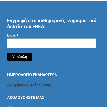
Εγγραφή στο καθημερινό, ενημερωτικό
δελτίο του ΕΒΕΑ:
*
Email
ΗΜΕΡΟΛΟΓΙΟ ΕΚΔΗΛΩΣΕΩΝ
Δε βρέθηκαν εκδηλώσεις!
ΑΚΟΛΟΥΘΗΣΤΕ ΜΑΣ