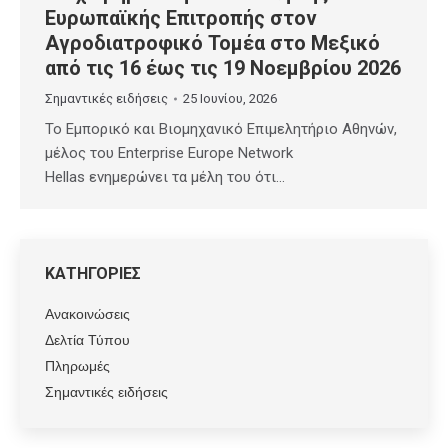
Ευρωπαϊκής Επιτροπής στον
Αγροδιατροφικό Τομέα στο Μεξικό
από τις 16 έως τις 19 Νοεμβρίου 2026
Σημαντικές ειδήσεις
25 Ιουνίου, 2026
Το Εμπορικό και Βιομηχανικό Επιμελητήριο Αθηνών,
μέλος του Enterprise Europe Network
Hellas ενημερώνει τα μέλη του ότι…
ΚΑΤΗΓΟΡΙΕΣ
Ανακοινώσεις
Δελτία Τύπου
Πληρωμές
Σημαντικές ειδήσεις