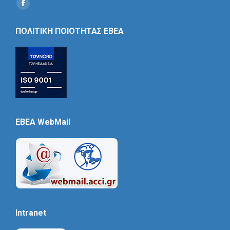
Find us on:
Social
Icon
ΠΟΛΙΤΙΚΗ ΠΟΙΟΤΗΤΑΣ ΕΒΕΑ
EBEA WebMail
Intranet