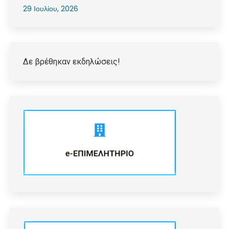
29 Ιουλίου, 2026
Δε βρέθηκαν εκδηλώσεις!