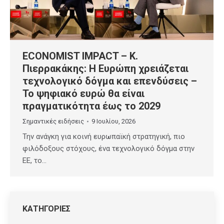
ECONOMIST IMPACT – Κ.
Πιερρακάκης: Η Ευρώπη χρειάζεται
τεχνολογικό δόγμα και επενδύσεις –
Το ψηφιακό ευρώ θα είναι
πραγματικότητα έως το 2029
Σημαντικές ειδήσεις
9 Ιουλίου, 2026
Την ανάγκη για κοινή ευρωπαϊκή στρατηγική, πιο
φιλόδοξους στόχους, ένα τεχνολογικό δόγμα στην
ΕΕ, το…
ΚΑΤΗΓΟΡΙΕΣ