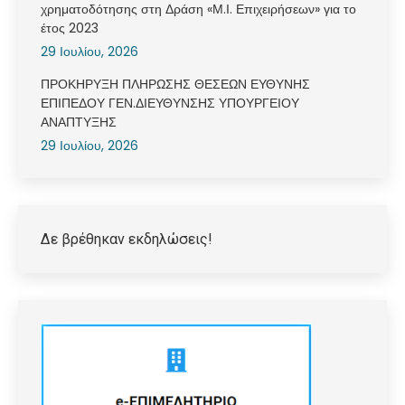
χρηματοδότησης στη Δράση «Μ.Ι. Επιχειρήσεων» για το
έτος 2023
29 Ιουλίου, 2026
ΠΡΟΚΗΡΥΞΗ ΠΛΗΡΩΣΗΣ ΘΕΣΕΩΝ ΕΥΘΥΝΗΣ
ΕΠΙΠΕΔΟΥ ΓΕΝ.ΔΙΕΥΘΥΝΣΗΣ ΥΠΟΥΡΓΕΙΟΥ
ΑΝΑΠΤΥΞΗΣ
29 Ιουλίου, 2026
Δε βρέθηκαν εκδηλώσεις!