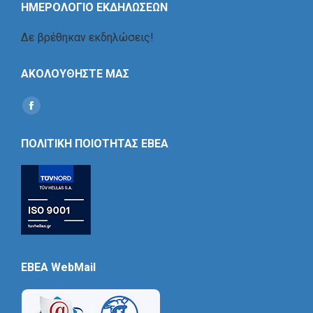
ΗΜΕΡΟΛΟΓΙΟ ΕΚΔΗΛΩΣΕΩΝ
Δε βρέθηκαν εκδηλώσεις!
ΑΚΟΛΟΥΘΗΣΤΕ ΜΑΣ
Find us on:
Social
Icon
ΠΟΛΙΤΙΚΗ ΠΟΙΟΤΗΤΑΣ ΕΒΕΑ
EBEA WebMail