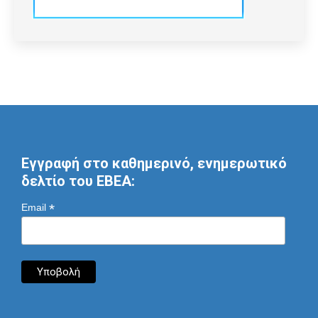
Εγγραφή στο καθημερινό, ενημερωτικό
δελτίο του ΕΒΕΑ:
*
Email