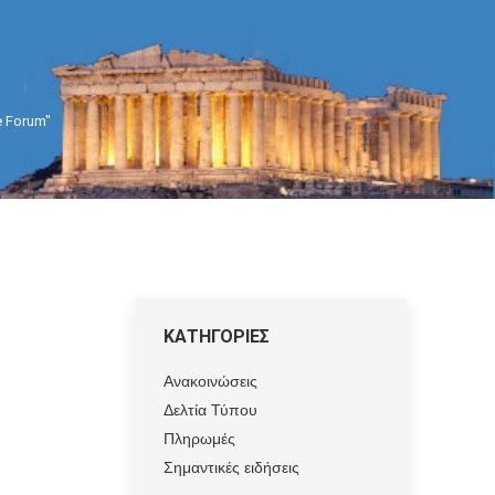
e Forum"
ΚΑΤΗΓΟΡΙΕΣ
Ανακοινώσεις
Δελτία Τύπου
Πληρωμές
Σημαντικές ειδήσεις