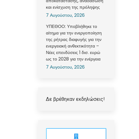
αποκατάστασης, αναδάσωση
και ενίσχυση της πρόληψης
7 Αυγούστου, 2026
ΥΠΕΘΟΟ: Υποβλήθηκε το
αίτημα για την ενεργοποίηση
της ρήτρας διαφυγής για την
ενεργειακή ανθεκτικότητα –
Νέες επενδύσεις 1 δισ. ευρώ
ως το 2028 για την ενέργεια
7 Αυγούστου, 2026
Δε βρέθηκαν εκδηλώσεις!