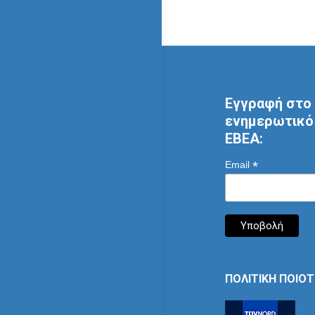
Εγγραφή στο 
ενημερωτικό 
ΕΒΕΑ:
*
Email
ΠΟΛΙΤΙΚΗ ΠΟΙΟ