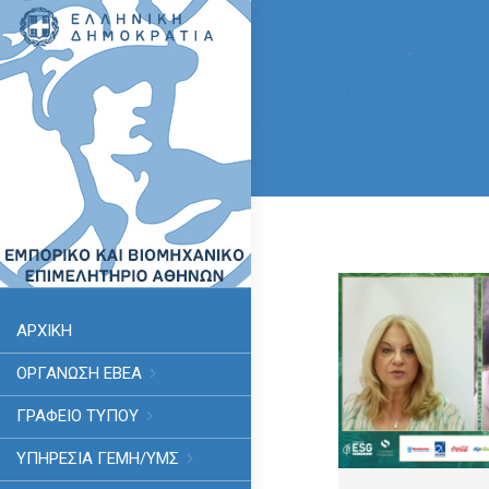
ΑΡΧΙΚΗ
ΟΡΓΑΝΩΣΗ ΕΒΕΑ
ΓΡΑΦΕΙΟ ΤΥΠΟΥ
ΥΠΗΡΕΣΊΑ ΓΕΜΗ/ΥΜΣ