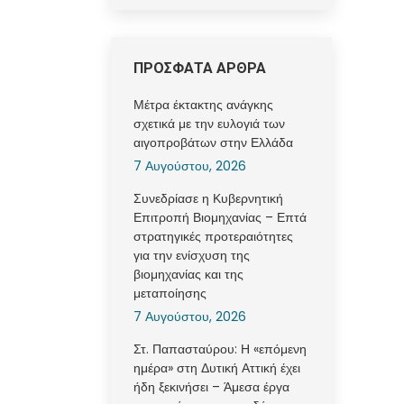
ΠΡΟΣΦΑΤΑ ΑΡΘΡΑ
Μέτρα έκτακτης ανάγκης
σχετικά με την ευλογιά των
αιγοπροβάτων στην Ελλάδα
7 Αυγούστου, 2026
Συνεδρίασε η Κυβερνητική
Επιτροπή Βιομηχανίας – Επτά
στρατηγικές προτεραιότητες
για την ενίσχυση της
βιομηχανίας και της
μεταποίησης
7 Αυγούστου, 2026
Στ. Παπασταύρου: Η «επόμενη
ημέρα» στη Δυτική Αττική έχει
ήδη ξεκινήσει – Άμεσα έργα