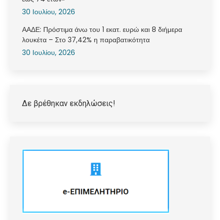
30 Ιουλίου, 2026
ΑΑΔΕ: Πρόστιμα άνω του 1 εκατ. ευρώ και 8 διήμερα
λουκέτα – Στο 37,42% η παραβατικότητα
30 Ιουλίου, 2026
Δε βρέθηκαν εκδηλώσεις!