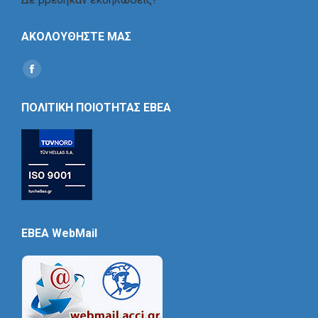
ΑΚΟΛΟΥΘΗΣΤΕ ΜΑΣ
Find us on:
Social
Icon
ΠΟΛΙΤΙΚΗ ΠΟΙΟΤΗΤΑΣ ΕΒΕΑ
EBEA WebMail