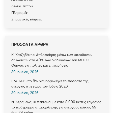
Δελτία Τύπου
Πληρωμές
Σημαντικές ειδήσεις
ΠΡΟΣΦΑΤΑ ΑΡΘΡΑ
Κ. Χατζηδάκης: Aπλοποίηση μέσω των υπεύθυνων
δηλώσεων στο 40% των διαδικασιών του ΜΙΤΟΣ –
Οδηγός για πολίτες και επιχειρήσεις
30 Ιουλίου, 2026
ΕΛΣΤΑΤ: Στο 8% διαμορφώθηκε το ποσοστό της
ανεργίας στη χώρα τον Ιούνιο 2026
30 Ιουλίου, 2026
Ν. Κεραμέως: «Επεκτείνουμε κατά 8.000 θέσεις εργασίας
το πρόγραμμα απασχόλησης για ανέργους ηλικίας 55
έως 74 ετών»