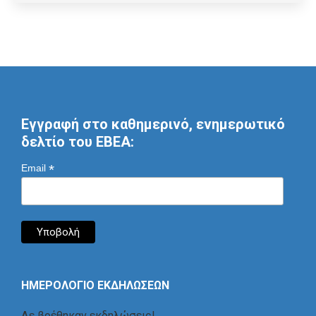
Εγγραφή στο καθημερινό, ενημερωτικό
δελτίο του ΕΒΕΑ:
*
Email
ΗΜΕΡΟΛΟΓΙΟ ΕΚΔΗΛΩΣΕΩΝ
Δε βρέθηκαν εκδηλώσεις!