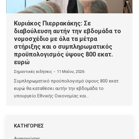
Κυριάκος Πιερρακάκης: Σε
διαβούλευση αυτήν την εβδομάδα το
νομοσχέδιο με όλα τα μέτρα
στήριξης και ο συμπληρωματικός
προϋπολογισμός ύψους 800 εκατ.
ευρώ
Σημαντικές ειδήσεις
11 Μαΐου, 2026
Συμπληρωματικό προϋπολογισμό ύψους 800 εκατ.
ευρώ θα καταθέσει αυτήν την εβδομάδα το
υπουργείο Εθνικής Οικονομίας και…
ΚΑΤΗΓΟΡΙΕΣ
Ανακοινώσεις