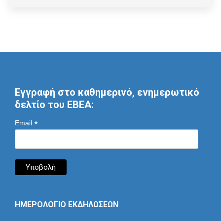
Εγγραφή στο καθημερινό, ενημερωτικό
δελτίο του ΕΒΕΑ:
*
Email
ΗΜΕΡΟΛΟΓΙΟ ΕΚΔΗΛΩΣΕΩΝ