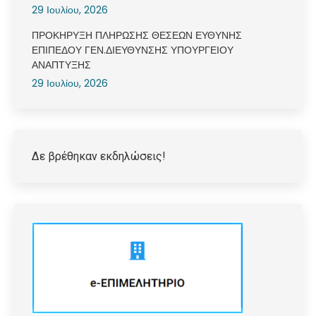
29 Ιουλίου, 2026
ΠΡΟΚΗΡΥΞΗ ΠΛΗΡΩΣΗΣ ΘΕΣΕΩΝ ΕΥΘΥΝΗΣ
ΕΠΙΠΕΔΟΥ ΓΕΝ.ΔΙΕΥΘΥΝΣΗΣ ΥΠΟΥΡΓΕΙΟΥ
ΑΝΑΠΤΥΞΗΣ
29 Ιουλίου, 2026
Δε βρέθηκαν εκδηλώσεις!