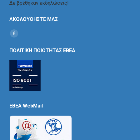
Δε βρέθηκαν εκδηλώσεις!
ΑΚΟΛΟΥΘΗΣΤΕ ΜΑΣ
Find us on:
Social
Icon
ΠΟΛΙΤΙΚΗ ΠΟΙΟΤΗΤΑΣ ΕΒΕΑ
EBEA WebMail