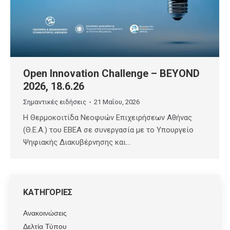
Open Innovation Challenge – BEYOND
2026, 18.6.26
Σημαντικές ειδήσεις
21 Μαΐου, 2026
Η Θερμοκοιτίδα Νεοφυών Επιχειρήσεων Αθήνας
(Θ.Ε.Α.) του ΕΒΕΑ σε συνεργασία με το Υπουργείο
Ψηφιακής Διακυβέρνησης και…
ΚΑΤΗΓΟΡΙΕΣ
Ανακοινώσεις
Δελτία Τύπου