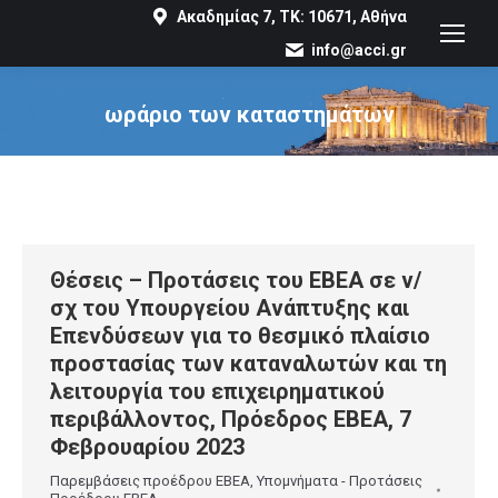
Ακαδημίας 7, ΤΚ: 10671, Αθήνα
info@acci.gr
ωράριο των καταστημάτων
You are here:
Θέσεις – Προτάσεις του ΕΒΕΑ σε ν/
σχ του Υπουργείου Ανάπτυξης και
Επενδύσεων για το θεσμικό πλαίσιο
προστασίας των καταναλωτών και τη
λειτουργία του επιχειρηματικού
περιβάλλοντος, Πρόεδρος ΕΒΕΑ, 7
Φεβρουαρίου 2023
Παρεμβάσεις προέδρου ΕΒΕΑ
,
Υπομνήματα - Προτάσεις