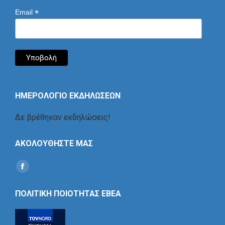
*
Email
ΗΜΕΡΟΛΟΓΙΟ ΕΚΔΗΛΩΣΕΩΝ
Δε βρέθηκαν εκδηλώσεις!
ΑΚΟΛΟΥΘΗΣΤΕ ΜΑΣ
Find us on:
Social
Icon
ΠΟΛΙΤΙΚΗ ΠΟΙΟΤΗΤΑΣ ΕΒΕΑ