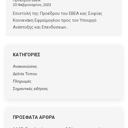
Προέδρου ΕΒΕΑ
20 Φεβρουαρίου, 2023
Επιστολή της Προέδρου του ΕΒΕΑ κας Σοφίας
Κουνενάκη Εφραίμογλου προς τον Υπουργό
Ανάπτυξης και Επενδύσεων…
ΚΑΤΗΓΟΡΙΕΣ
Ανακοινώσεις
Δελτία Τύπου
Πληρωμές
Σημαντικές ειδήσεις
ΠΡΟΣΦΑΤΑ ΑΡΘΡΑ