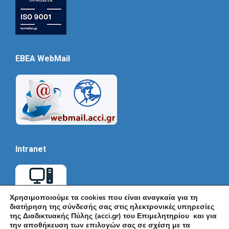
EBEA WebMail
Intranet
Χρησιμοποιούμε τα cookies που είναι αναγκαία για τη
διατήρηση της σύνδεσής σας στις ηλεκτρονικές υπηρεσίες
της Διαδικτυακής Πύλης (acci.gr) του Επιμελητηρίου και για
την αποθήκευση των επιλογών σας σε σχέση με τα