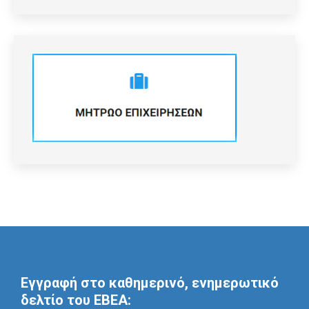
Εγγραφή στο καθημερινό, ενημερωτικό
δελτίο του ΕΒΕΑ: