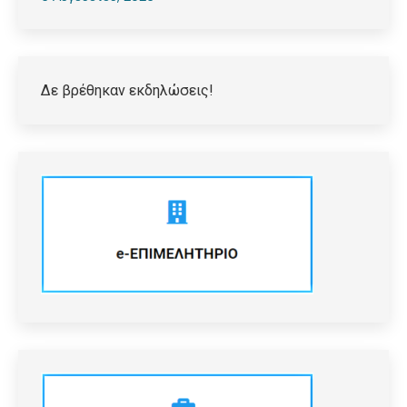
Δε βρέθηκαν εκδηλώσεις!