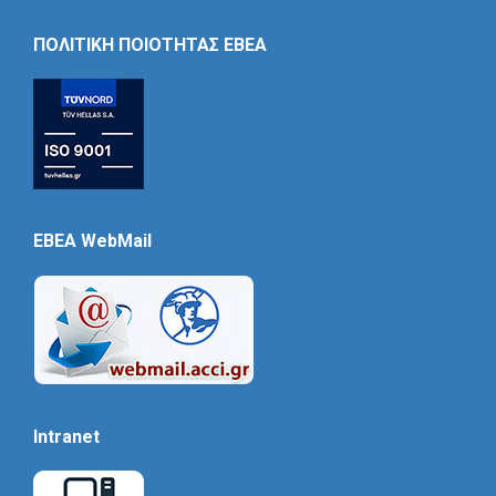
Icon
ΠΟΛΙΤΙΚΗ ΠΟΙΟΤΗΤΑΣ ΕΒΕΑ
EBEA WebMail
Intranet