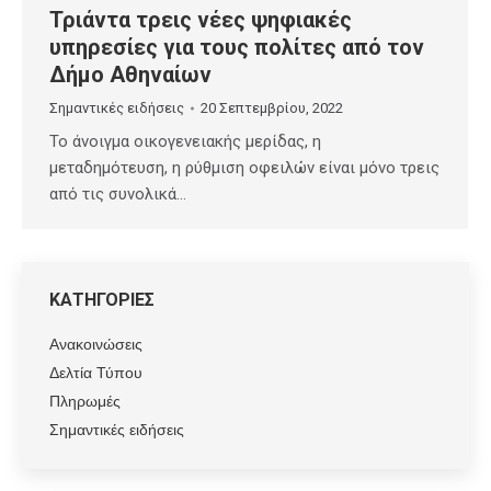
Τριάντα τρεις νέες ψηφιακές
υπηρεσίες για τους πολίτες από τον
Δήμο Αθηναίων
Σημαντικές ειδήσεις
20 Σεπτεμβρίου, 2022
Το άνοιγμα οικογενειακής μερίδας, η
μεταδημότευση, η ρύθμιση οφειλών είναι μόνο τρεις
από τις συνολικά…
ΚΑΤΗΓΟΡΙΕΣ
Ανακοινώσεις
Δελτία Τύπου
Πληρωμές
Σημαντικές ειδήσεις