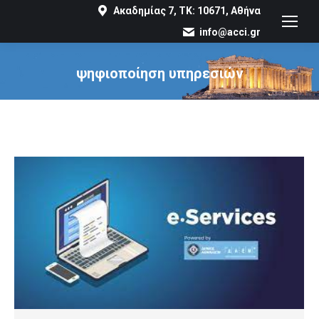
Ακαδημίας 7, ΤΚ: 10671, Αθήνα
info@acci.gr
ψηφιοποίηση υπηρεσιών
You are here: