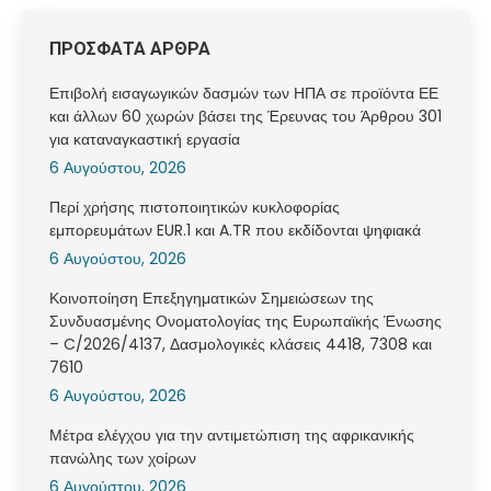
ΠΡΟΣΦΑΤΑ ΑΡΘΡΑ
Επιβολή εισαγωγικών δασμών των ΗΠΑ σε προϊόντα ΕΕ
και άλλων 60 χωρών βάσει της Έρευνας του Άρθρου 301
για καταναγκαστική εργασία
6 Αυγούστου, 2026
Περί χρήσης πιστοποιητικών κυκλοφορίας
εμπορευμάτων EUR.1 και A.TR που εκδίδονται ψηφιακά
6 Αυγούστου, 2026
Κοινοποίηση Επεξηγηματικών Σημειώσεων της
Συνδυασμένης Ονοματολογίας της Ευρωπαϊκής Ένωσης
– C/2026/4137, Δασμολογικές κλάσεις 4418, 7308 και
7610
6 Αυγούστου, 2026
Μέτρα ελέγχου για την αντιμετώπιση της αφρικανικής
πανώλης των χοίρων
6 Αυγούστου, 2026