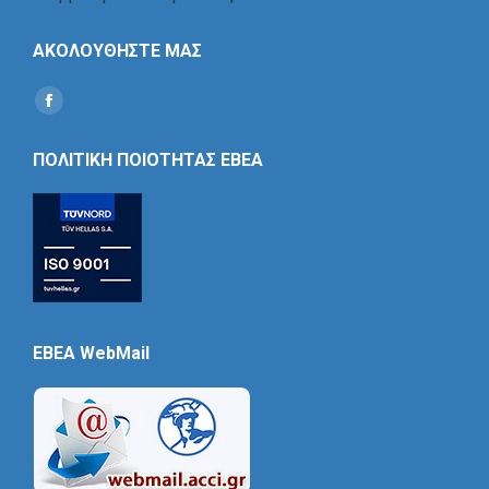
ΑΚΟΛΟΥΘΗΣΤΕ ΜΑΣ
Find us on:
Social
Icon
ΠΟΛΙΤΙΚΗ ΠΟΙΟΤΗΤΑΣ ΕΒΕΑ
EBEA WebMail