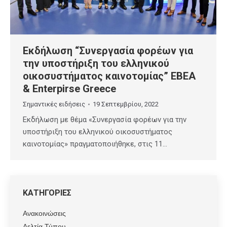
Εκδήλωση “Συνεργασία φορέων για
την υποστήριξη του ελληνικού
οικοσυστήματος καινοτομίας” ΕΒΕΑ
& Enterpirse Greece
Σημαντικές ειδήσεις
19 Σεπτεμβρίου, 2022
Εκδήλωση με θέμα «Συνεργασία φορέων για την
υποστήριξη του ελληνικού οικοσυστήματος
καινοτομίας» πραγματοποιήθηκε, στις 11…
ΚΑΤΗΓΟΡΙΕΣ
Ανακοινώσεις
Δελτία Τύπου