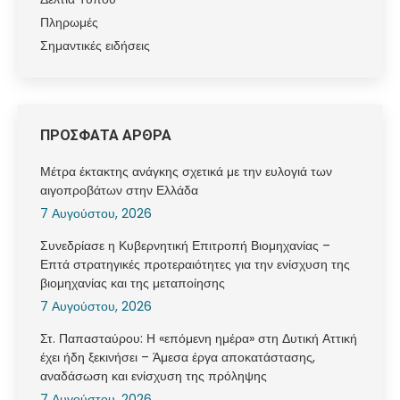
Πληρωμές
Σημαντικές ειδήσεις
ΠΡΟΣΦΑΤΑ ΑΡΘΡΑ
Μέτρα έκτακτης ανάγκης σχετικά με την ευλογιά των
αιγοπροβάτων στην Ελλάδα
7 Αυγούστου, 2026
Συνεδρίασε η Κυβερνητική Επιτροπή Βιομηχανίας –
Επτά στρατηγικές προτεραιότητες για την ενίσχυση της
βιομηχανίας και της μεταποίησης
7 Αυγούστου, 2026
Στ. Παπασταύρου: Η «επόμενη ημέρα» στη Δυτική Αττική
έχει ήδη ξεκινήσει – Άμεσα έργα αποκατάστασης,
αναδάσωση και ενίσχυση της πρόληψης
7 Αυγούστου, 2026