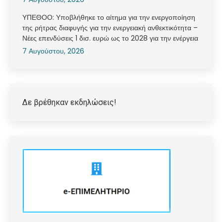
ΥΠΕΘΟΟ: Υποβλήθηκε το αίτημα για την ενεργοποίηση
της ρήτρας διαφυγής για την ενεργειακή ανθεκτικότητα –
Νέες επενδύσεις 1 δισ. ευρώ ως το 2028 για την ενέργεια
7 Αυγούστου, 2026
Δε βρέθηκαν εκδηλώσεις!