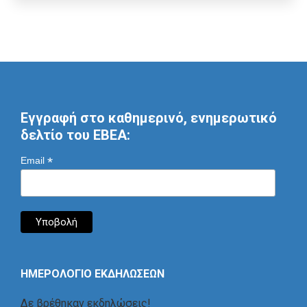
Εγγραφή στο καθημερινό, ενημερωτικό
δελτίο του ΕΒΕΑ:
*
Email
ΗΜΕΡΟΛΟΓΙΟ ΕΚΔΗΛΩΣΕΩΝ
Δε βρέθηκαν εκδηλώσεις!