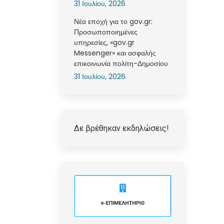
31 Ιουλίου, 2026
Νέα εποχή για το gov.gr:
Προσωποποιημένες
υπηρεσίες, «gov.gr
Messenger» και ασφαλής
επικοινωνία πολίτη-Δημοσίου
31 Ιουλίου, 2026
Δε βρέθηκαν εκδηλώσεις!