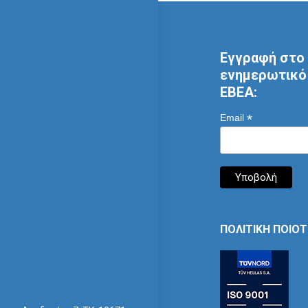
Εγγραφή στο 
ενημερωτικό 
ΕΒΕΑ:
*
Email
ΠΟΛΙΤΙΚΗ ΠΟΙΟ