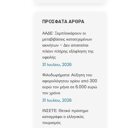
ΠΡΟΣΦΑΤΑ ΑΡΘΡΑ
ΑΑΔΕ: Ξεμπλοκάρουν οι
μεταβιβάσεις κατασχεμένων
ακινήτων – Δεν απαιτείται
πλέον πλήρης εξόφληση της
οφειλής
31 Ιουλίου, 2026
Φιλοδωρήματα: Αύξηση του
αφορολόγητου ορίου από 300
ευρώ τον μήνα σε 6.000 ευρώ
τον χρόνο
31 Ιουλίου, 2026
ΙΝΣΕΤΕ: Θετικό πρόσημο
καταγράφει ο ελληνικός
τουρισμός