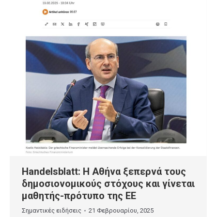
Handelsblatt: Η Αθήνα ξεπερνά τους
δημοσιονομικούς στόχους και γίνεται
μαθητής-πρότυπο της ΕΕ
Σημαντικές ειδήσεις
21 Φεβρουαρίου, 2025