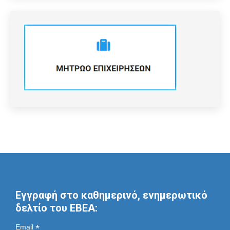
Εγγραφή στο καθημερινό, ενημερωτικό
δελτίο του ΕΒΕΑ:
*
Email