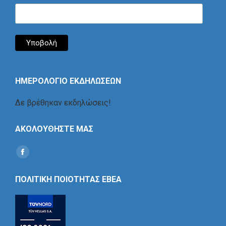
ΗΜΕΡΟΛΟΓΙΟ ΕΚΔΗΛΩΣΕΩΝ
Δε βρέθηκαν εκδηλώσεις!
ΑΚΟΛΟΥΘΗΣΤΕ ΜΑΣ
Find us on:
Social
Icon
ΠΟΛΙΤΙΚΗ ΠΟΙΟΤΗΤΑΣ ΕΒΕΑ