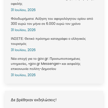
οφειλής
31 Ιουλίου, 2026
Φιλοδωρήματα: Αύξηση του αφορολόγητου ορίου από
300 ευρώ τον μήνα σε 6.000 ευρώ τον χρόνο
31 Ιουλίου, 2026
ΙΝΣΕΤΕ: Θετικό πρόσημο καταγράφει ο ελληνικός
τουρισμός
31 Ιουλίου, 2026
Νέα εποχή για το gov.gr: Προσωποποιημένες
υπηρεσίες, «gov.gr Messenger» και ασφαλής
επικοινωνία πολίτη-Δημοσίου
31 Ιουλίου, 2026
Δε βρέθηκαν εκδηλώσεις!