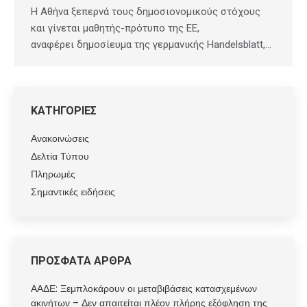
Η Αθήνα ξεπερνά τους δημοσιονομικούς στόχους
και γίνεται μαθητής-πρότυπο της ΕΕ,
αναφέρει δημοσίευμα της γερμανικής Handelsblatt,…
ΚΑΤΗΓΟΡΙΕΣ
Ανακοινώσεις
Δελτία Τύπου
Πληρωμές
Σημαντικές ειδήσεις
ΠΡΟΣΦΑΤΑ ΑΡΘΡΑ
ΑΑΔΕ: Ξεμπλοκάρουν οι μεταβιβάσεις κατασχεμένων
ακινήτων – Δεν απαιτείται πλέον πλήρης εξόφληση της