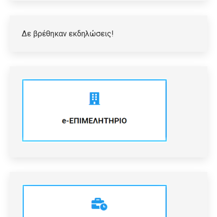
Δε βρέθηκαν εκδηλώσεις!