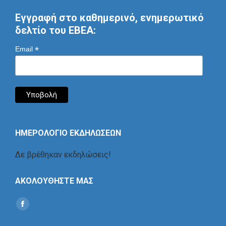
Εγγραφή στο καθημερινό, ενημερωτικό
δελτίο του ΕΒΕΑ:
*
Email
ΗΜΕΡΟΛΟΓΙΟ ΕΚΔΗΛΩΣΕΩΝ
Δε βρέθηκαν εκδηλώσεις!
ΑΚΟΛΟΥΘΗΣΤΕ ΜΑΣ
Find us on:
Social
Icon