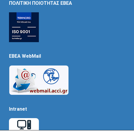
ΠΟΛΙΤΙΚΗ ΠΟΙΟΤΗΤΑΣ ΕΒΕΑ
EBEA WebMail
Intranet