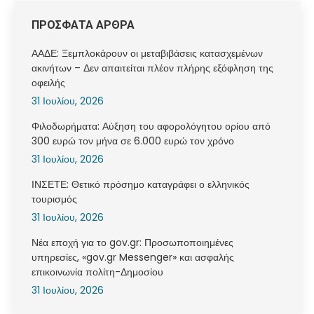
ΠΡΟΣΦΑΤΑ ΑΡΘΡΑ
ΑΑΔΕ: Ξεμπλοκάρουν οι μεταβιβάσεις κατασχεμένων
ακινήτων – Δεν απαιτείται πλέον πλήρης εξόφληση της
οφειλής
31 Ιουλίου, 2026
Φιλοδωρήματα: Αύξηση του αφορολόγητου ορίου από
300 ευρώ τον μήνα σε 6.000 ευρώ τον χρόνο
31 Ιουλίου, 2026
ΙΝΣΕΤΕ: Θετικό πρόσημο καταγράφει ο ελληνικός
τουρισμός
31 Ιουλίου, 2026
Νέα εποχή για το gov.gr: Προσωποποιημένες
υπηρεσίες, «gov.gr Messenger» και ασφαλής
επικοινωνία πολίτη-Δημοσίου
31 Ιουλίου, 2026