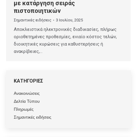
με κατάργηση σειράς
πιστοποιητικών
Σημαντικές ειδήσεις
3 Ιουλίου, 2025
Αποκλειστικά ηλεκτρονικές διαδικασίες, πλήρως
οριοθετημένες προθεσμίες, ενιαίο κόστος τελών,
διοικητικές κυρώσεις για καθυστερήσεις ή
ανακρίβειες,…
ΚΑΤΗΓΟΡΙΕΣ
Ανακοινώσεις
Δελτία Τύπου
Πληρωμές
Σημαντικές ειδήσεις