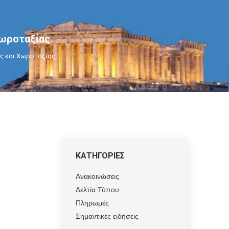
Χωροταξίας
ος και Χωροταξίας"
ΚΑΤΗΓΟΡΙΕΣ
Ανακοινώσεις
Δελτία Τύπου
Πληρωμές
Σημαντικές ειδήσεις