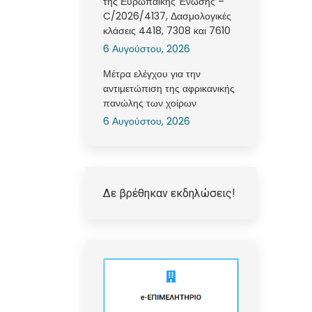
της Ευρωπαϊκής Ένωσης –
C/2026/4137, Δασμολογικές
κλάσεις 4418, 7308 και 7610
6 Αυγούστου, 2026
Μέτρα ελέγχου για την
αντιμετώπιση της αφρικανικής
πανώλης των χοίρων
6 Αυγούστου, 2026
Δε βρέθηκαν εκδηλώσεις!