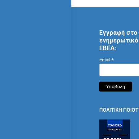
Εγγραφή στο 
ενημερωτικό 
ΕΒΕΑ:
*
Email
ΠΟΛΙΤΙΚΗ ΠΟΙΟ