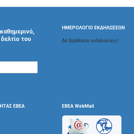
ΗΜΕΡΟΛΟΓΙΟ ΕΚΔΗΛΩΣΕΩΝ
καθημερινό,
δελτίο του
Δε βρέθηκαν εκδηλώσεις!
ΤΗΤΑΣ ΕΒΕΑ
EBEA WebMail