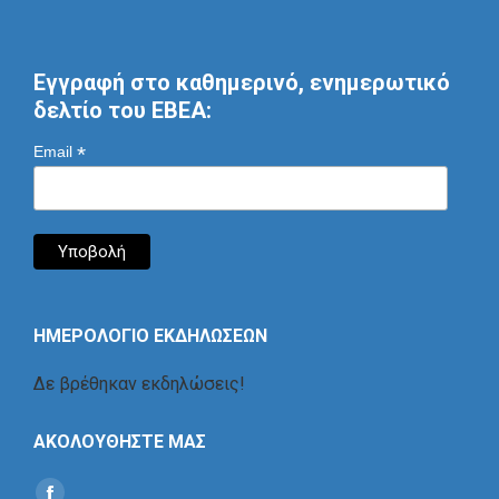
Εγγραφή στο καθημερινό, ενημερωτικό
δελτίο του ΕΒΕΑ:
*
Email
ΗΜΕΡΟΛΟΓΙΟ ΕΚΔΗΛΩΣΕΩΝ
Δε βρέθηκαν εκδηλώσεις!
ΑΚΟΛΟΥΘΗΣΤΕ ΜΑΣ
Find us on: