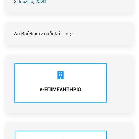
31 Ιουλίου, 2026
Δε βρέθηκαν εκδηλώσεις!