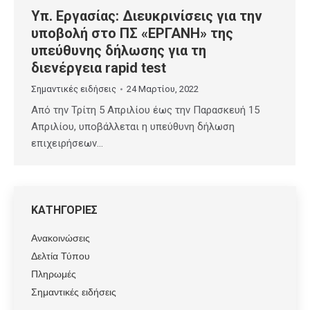
Υπ. Εργασίας: Διευκρινίσεις για την
υποβολή στο ΠΣ «ΕΡΓΑΝΗ» της
υπεύθυνης δήλωσης για τη
διενέργεια rapid test
Σημαντικές ειδήσεις
24 Μαρτίου, 2022
Από την Τρίτη 5 Απριλίου έως την Παρασκευή 15
Απριλίου, υποβάλλεται η υπεύθυνη δήλωση
επιχειρήσεων…
ΚΑΤΗΓΟΡΙΕΣ
Ανακοινώσεις
Δελτία Τύπου
Πληρωμές
Σημαντικές ειδήσεις