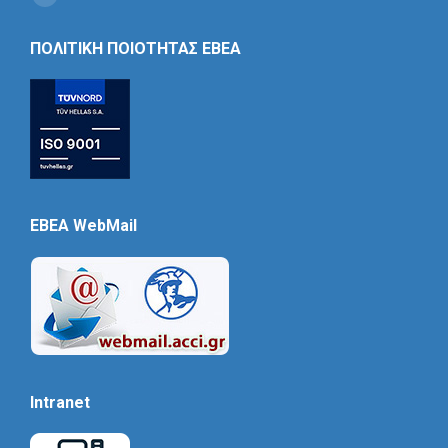
Social
Icon
ΠΟΛΙΤΙΚΗ ΠΟΙΟΤΗΤΑΣ ΕΒΕΑ
EBEA WebMail
Intranet