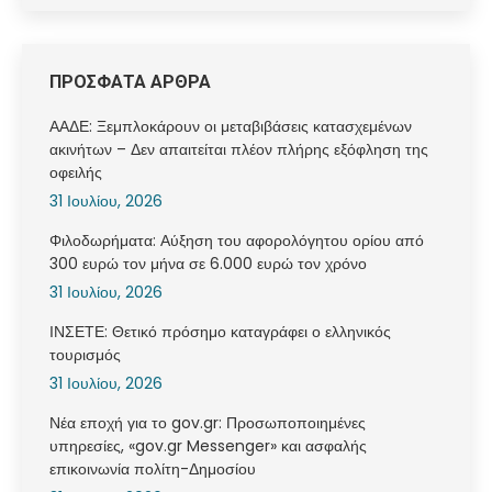
ΠΡΟΣΦΑΤΑ ΑΡΘΡΑ
ΑΑΔΕ: Ξεμπλοκάρουν οι μεταβιβάσεις κατασχεμένων
ακινήτων – Δεν απαιτείται πλέον πλήρης εξόφληση της
οφειλής
31 Ιουλίου, 2026
Φιλοδωρήματα: Αύξηση του αφορολόγητου ορίου από
300 ευρώ τον μήνα σε 6.000 ευρώ τον χρόνο
31 Ιουλίου, 2026
ΙΝΣΕΤΕ: Θετικό πρόσημο καταγράφει ο ελληνικός
τουρισμός
31 Ιουλίου, 2026
Νέα εποχή για το gov.gr: Προσωποποιημένες
υπηρεσίες, «gov.gr Messenger» και ασφαλής
επικοινωνία πολίτη-Δημοσίου