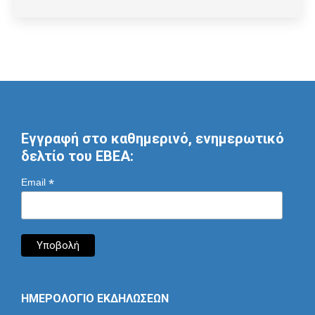
Εγγραφή στο καθημερινό, ενημερωτικό
δελτίο του ΕΒΕΑ:
*
Email
ΗΜΕΡΟΛΟΓΙΟ ΕΚΔΗΛΩΣΕΩΝ