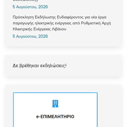
5 Αυγούστου, 2026
Πρόσκληση Εκδήλωσης Ενδιαφέροντος για νέα έργα
παραγωγής ηλεκτρικής ενέργειας από Ρυθμιστική Αρχή
Ηλεκτρικής Ενέργειας Λιβάνου
5 Αυγούστου, 2026
Δε βρέθηκαν εκδηλώσεις!