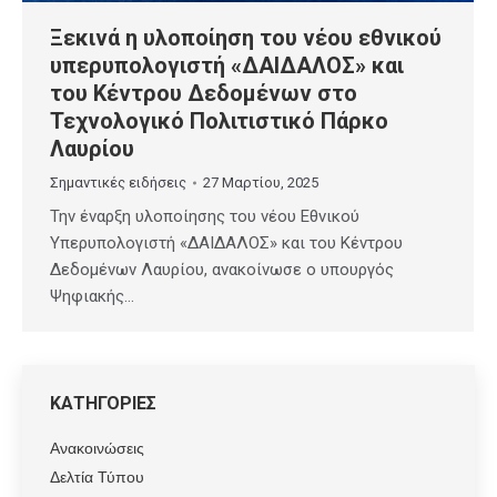
Ξεκινά η υλοποίηση του νέου εθνικού
υπερυπολογιστή «ΔΑΙΔΑΛΟΣ» και
του Κέντρου Δεδομένων στο
Τεχνολογικό Πολιτιστικό Πάρκο
Λαυρίου
Σημαντικές ειδήσεις
27 Μαρτίου, 2025
Την έναρξη υλοποίησης του νέου Εθνικού
Υπερυπολογιστή «ΔΑΙΔΑΛΟΣ» και του Κέντρου
Δεδομένων Λαυρίου, ανακοίνωσε ο υπουργός
Ψηφιακής…
ΚΑΤΗΓΟΡΙΕΣ
Ανακοινώσεις
Δελτία Τύπου