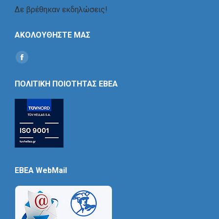
Δε βρέθηκαν εκδηλώσεις!
ΑΚΟΛΟΥΘΗΣΤΕ ΜΑΣ
Find us on:
Social
Icon
ΠΟΛΙΤΙΚΗ ΠΟΙΟΤΗΤΑΣ ΕΒΕΑ
EBEA WebMail