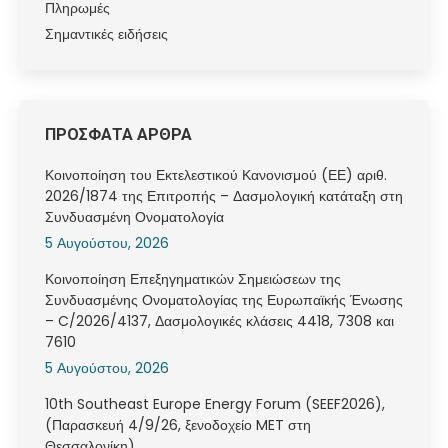
Πληρωμές
Σημαντικές ειδήσεις
ΠΡΟΣΦΑΤΑ ΑΡΘΡΑ
Κοινοποίηση του Εκτελεστικού Κανονισμού (ΕΕ) αριθ.
2026/1874 της Επιτροπής – Δασμολογική κατάταξη στη
Συνδυασμένη Ονοματολογία
5 Αυγούστου, 2026
Κοινοποίηση Επεξηγηματικών Σημειώσεων της
Συνδυασμένης Ονοματολογίας της Ευρωπαϊκής Ένωσης
– C/2026/4137, Δασμολογικές κλάσεις 4418, 7308 και
7610
5 Αυγούστου, 2026
10th Southeast Europe Energy Forum (SEEF2026),
(Παρασκευή 4/9/26, ξενοδοχείο MET στη
Θεσσαλονίκη)