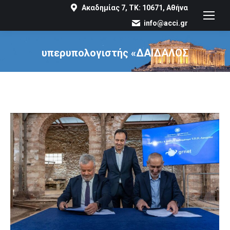
Ακαδημίας 7, ΤΚ: 10671, Αθήνα
info@acci.gr
υπερυπολογιστής «ΔΑΙΔΑΛΟΣ
You are here: