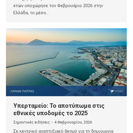
ετών υποχώρησε τον Φεβρουάριο 2026 στην
Ελλάδα, το μέσο…
Υπερταμείο: Το αποτύπωμα στις
εθνικές υποδομές το 2025
Σημαντικές ειδήσεις
4 Φεβρουαρίου, 2026
Σε κεντρικό αναπτυξιακό θεσμό για τη δημιουργία