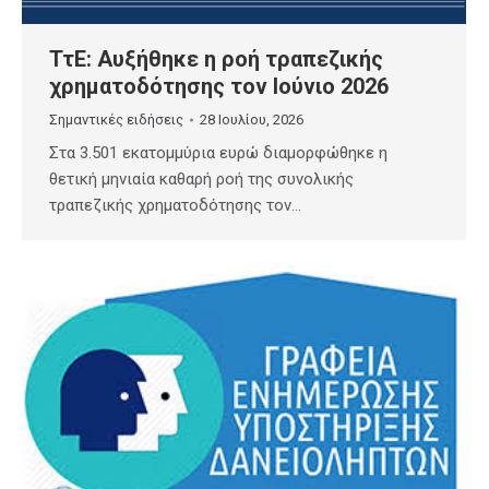
ΤτΕ: Αυξήθηκε η ροή τραπεζικής
χρηματοδότησης τον Ιούνιο 2026
Σημαντικές ειδήσεις
28 Ιουλίου, 2026
Στα 3.501 εκατομμύρια ευρώ διαμορφώθηκε η
θετική μηνιαία καθαρή ροή της συνολικής
τραπεζικής χρηματοδότησης τον…