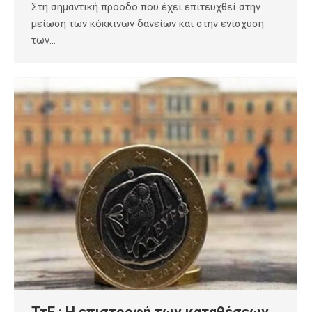
Στη σημαντική πρόοδο που έχει επιτευχθεί στην
μείωση των κόκκινων δανείων και στην ενίσχυση
των…
ΤτΕ : Η επιστροφή των καταθέσεων