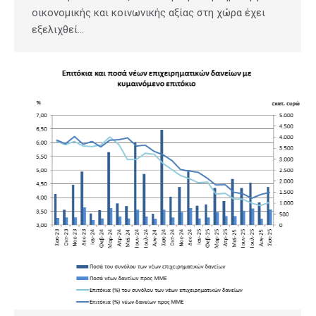
οικονομικής και κοινωνικής αξίας στη χώρα έχει
εξελιχθεί…