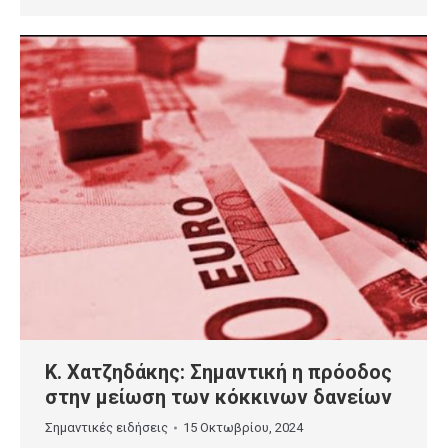
Κ. Χατζηδάκης: Σημαντική η πρόοδος
στην μείωση των κόκκινων δανείων
Σημαντικές ειδήσεις
15 Οκτωβρίου, 2024