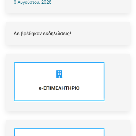
6 Αυγούστου, 2026
Δε βρέθηκαν εκδηλώσεις!