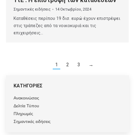
Σημαντικές ειδήσεις
14 Οκτωβρίου, 2024
Καταθέσεις περίπου 19 δισ. ευρώ έχουν επιστρέψει
στις τράπεζες από τα νοικοκυριά και τις
επιχειρήσεις…
1
2
3
→
ΚΑΤΗΓΟΡΙΕΣ
Ανακοινώσεις
Δελτία Τύπου
Πληρωμές
Σημαντικές ειδήσεις