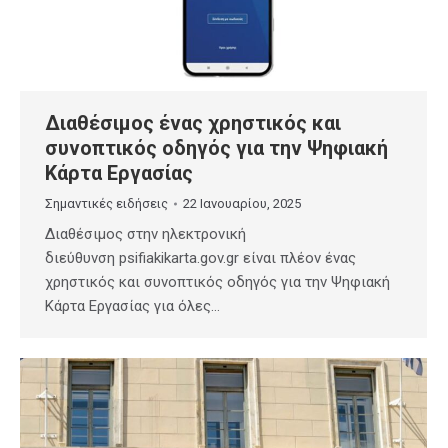
Διαθέσιμος ένας χρηστικός και
συνοπτικός οδηγός για την Ψηφιακή
Κάρτα Εργασίας
Σημαντικές ειδήσεις
22 Ιανουαρίου, 2025
Διαθέσιμος στην ηλεκτρονική
διεύθυνση psifiakikarta.gov.gr είναι πλέον ένας
χρηστικός και συνοπτικός οδηγός για την Ψηφιακή
Κάρτα Εργασίας για όλες…