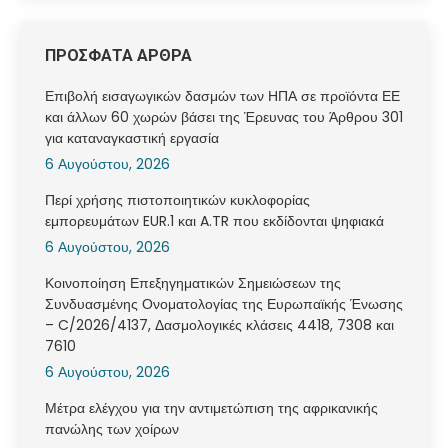
ΠΡΟΣΦΑΤΑ ΑΡΘΡΑ
Επιβολή εισαγωγικών δασμών των ΗΠΑ σε προϊόντα ΕΕ
και άλλων 60 χωρών βάσει της Έρευνας του Άρθρου 301
για καταναγκαστική εργασία
6 Αυγούστου, 2026
Περί χρήσης πιστοποιητικών κυκλοφορίας
εμπορευμάτων EUR.1 και A.TR που εκδίδονται ψηφιακά
6 Αυγούστου, 2026
Κοινοποίηση Επεξηγηματικών Σημειώσεων της
Συνδυασμένης Ονοματολογίας της Ευρωπαϊκής Ένωσης
– C/2026/4137, Δασμολογικές κλάσεις 4418, 7308 και
7610
6 Αυγούστου, 2026
Μέτρα ελέγχου για την αντιμετώπιση της αφρικανικής
πανώλης των χοίρων