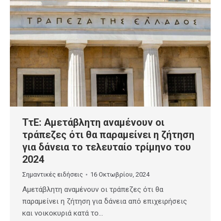
ΤτΕ: Αμετάβλητη αναμένουν οι
τράπεζες ότι θα παραμείνει η ζήτηση
για δάνεια το τελευταίο τρίμηνο του
2024
Σημαντικές ειδήσεις
16 Οκτωβρίου, 2024
Αμετάβλητη αναμένουν οι τράπεζες ότι θα
παραμείνει η ζήτηση για δάνεια από επιχειρήσεις
και νοικοκυριά κατά το…