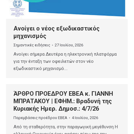
Ανοίγει ο νέος εξωδικαστικός
μηχανισμός
Σημαντικές ειδήσεις
27 Ιουλίου, 2026
Ανοίγει σήμερα Δευτέρα η ηλεκτρονική πλατφόρμα
για την ένταξη των οφειλετών στον νέο
εξωδικαστικό μηχανισμό.…
ΆΡΘΡΟ ΠΡΟΕΔΡΟΥ ΕΒΕΑ κ. ΓΙΑΝΝΗ
ΜΠΡΑΤΑΚΟΥ | ΕΦΗΜ.: Βραδυνή της
Κυριακής Ημερ. Δημοσ.: 4/7/26
Παρεμβάσεις προέδρου ΕΒΕΑ
4 Ιουλίου, 2026
Από τη σταθερότητα, στην παραγωγική μεγέθυνση Η