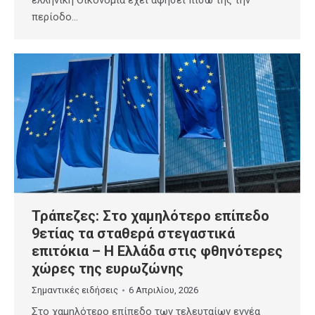
ελληνική Οικονομία έχει αφήσει πίσω της την
περίοδο…
Τράπεζες: Στο χαμηλότερο επίπεδο
9ετίας τα σταθερά στεγαστικά
επιτόκια – Η Ελλάδα στις φθηνότερες
χώρες της ευρωζώνης
Σημαντικές ειδήσεις
6 Απριλίου, 2026
Στο χαμηλότερο επίπεδο των τελευταίων εννέα