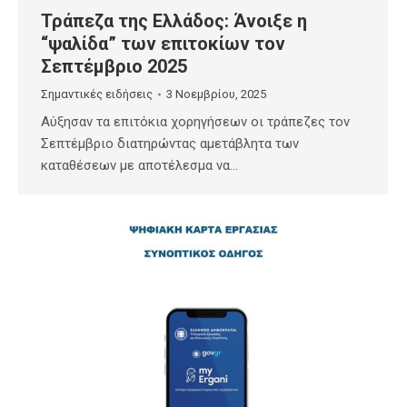
Τράπεζα της Ελλάδος: Άνοιξε η
“ψαλίδα” των επιτοκίων τον
Σεπτέμβριο 2025
Σημαντικές ειδήσεις
3 Νοεμβρίου, 2025
Αύξησαν τα επιτόκια χορηγήσεων οι τράπεζες τον
Σεπτέμβριο διατηρώντας αμετάβλητα των
καταθέσεων με αποτέλεσμα να…