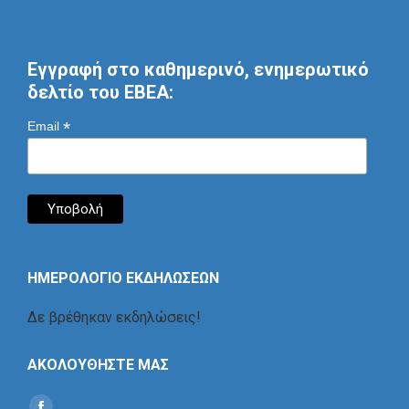
Εγγραφή στο καθημερινό, ενημερωτικό
δελτίο του ΕΒΕΑ:
*
Email
ΗΜΕΡΟΛΟΓΙΟ ΕΚΔΗΛΩΣΕΩΝ
Δε βρέθηκαν εκδηλώσεις!
ΑΚΟΛΟΥΘΗΣΤΕ ΜΑΣ
Find us on: