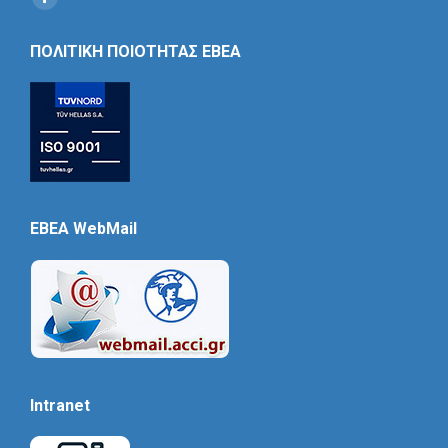
Social
Icon
ΠΟΛΙΤΙΚΗ ΠΟΙΟΤΗΤΑΣ ΕΒΕΑ
EBEA WebMail
Intranet