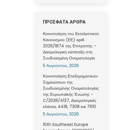
ΠΡΟΣΦΑΤΑ ΑΡΘΡΑ
Κοινοποίηση του Εκτελεστικού
Κανονισμού (ΕΕ) αριθ.
2026/1874 της Επιτροπής –
Δασμολογική κατάταξη στη
Συνδυασμένη Ονοματολογία
5 Αυγούστου, 2026
Κοινοποίηση Επεξηγηματικών
Σημειώσεων της
Συνδυασμένης Ονοματολογίας
της Ευρωπαϊκής Ένωσης –
C/2026/4137, Δασμολογικές
κλάσεις 4418, 7308 και 7610
5 Αυγούστου, 2026
10th Southeast Europe