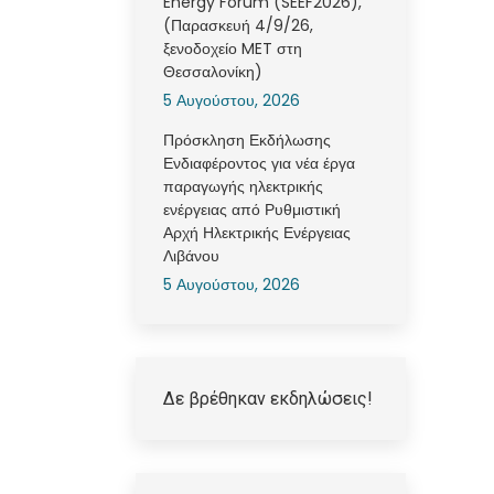
Energy Forum (SEEF2026),
(Παρασκευή 4/9/26,
ξενοδοχείο MET στη
Θεσσαλονίκη)
5 Αυγούστου, 2026
Πρόσκληση Εκδήλωσης
Ενδιαφέροντος για νέα έργα
παραγωγής ηλεκτρικής
ενέργειας από Ρυθμιστική
Αρχή Ηλεκτρικής Ενέργειας
Λιβάνου
5 Αυγούστου, 2026
Δε βρέθηκαν εκδηλώσεις!