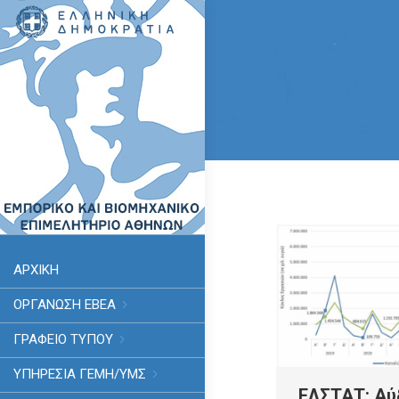
ΑΡΧΙΚΗ
ΟΡΓΑΝΩΣΗ ΕΒΕΑ
ΓΡΑΦΕΙΟ ΤΥΠΟΥ
ΥΠΗΡΕΣΊΑ ΓΕΜΗ/ΥΜΣ
ΕΛΣΤΑΤ: Αύ