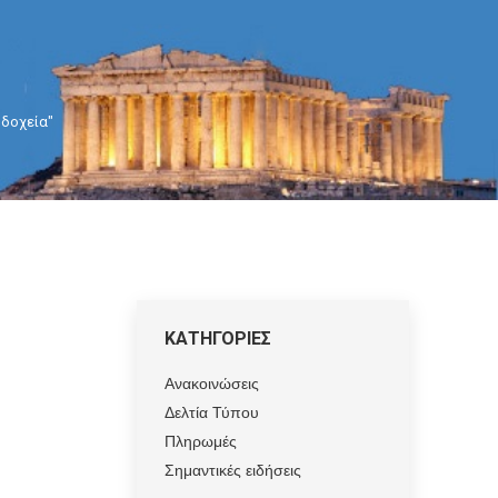
οδοχεία"
ΚΑΤΗΓΟΡΙΕΣ
Ανακοινώσεις
Δελτία Τύπου
Πληρωμές
Σημαντικές ειδήσεις