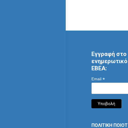
Εγγραφή στο 
ενημερωτικό 
ΕΒΕΑ:
*
Email
ΠΟΛΙΤΙΚΗ ΠΟΙΟ