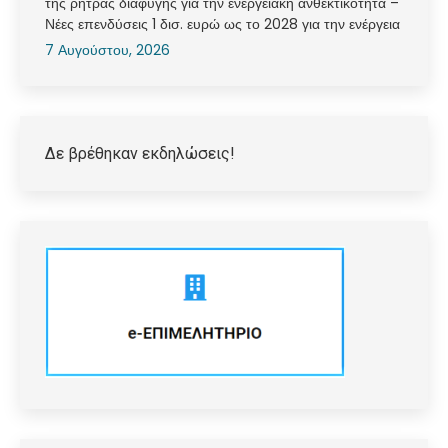
της ρήτρας διαφυγής για την ενεργειακή ανθεκτικότητα –
Νέες επενδύσεις 1 δισ. ευρώ ως το 2028 για την ενέργεια
7 Αυγούστου, 2026
Δε βρέθηκαν εκδηλώσεις!