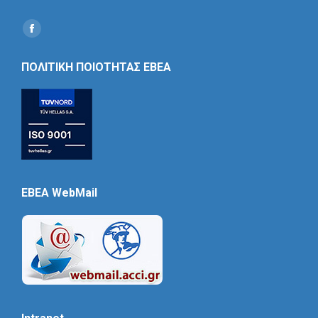
Find us on:
Social
Icon
ΠΟΛΙΤΙΚΗ ΠΟΙΟΤΗΤΑΣ ΕΒΕΑ
EBEA WebMail