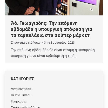
Άδ. Γεωργιάδης: Την επόμενη
εβδομάδα η υπουργική απόφαση για
τα ταμπελάκια στα σούπερ μάρκετ
Σημαντικές ειδήσεις
3 Φεβρουαρίου, 2023
Την επόμενη εβδομάδα θα είναι έτοιμη η υπουργική
απόφαση για να είναι ευδιάκριτη η τιμή…
ΚΑΤΗΓΟΡΙΕΣ
Ανακοινώσεις
Δελτία Τύπου
Πληρωμές
Σημαντικές ειδήσεις