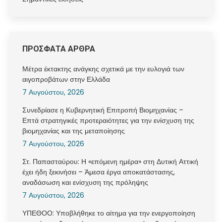
ΠΡΟΣΦΑΤΑ ΑΡΘΡΑ
Μέτρα έκτακτης ανάγκης σχετικά με την ευλογιά των
αιγοπροβάτων στην Ελλάδα
7 Αυγούστου, 2026
Συνεδρίασε η Κυβερνητική Επιτροπή Βιομηχανίας –
Επτά στρατηγικές προτεραιότητες για την ενίσχυση της
βιομηχανίας και της μεταποίησης
7 Αυγούστου, 2026
Στ. Παπασταύρου: Η «επόμενη ημέρα» στη Δυτική Αττική
έχει ήδη ξεκινήσει – Άμεσα έργα αποκατάστασης,
αναδάσωση και ενίσχυση της πρόληψης
7 Αυγούστου, 2026
ΥΠΕΘΟΟ: Υποβλήθηκε το αίτημα για την ενεργοποίηση