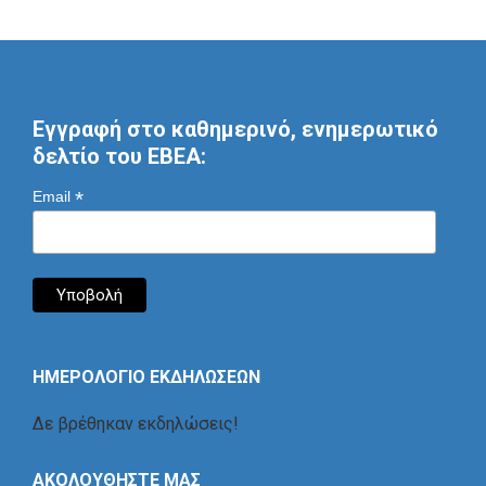
Εγγραφή στο καθημερινό, ενημερωτικό
δελτίο του ΕΒΕΑ:
*
Email
ΗΜΕΡΟΛΟΓΙΟ ΕΚΔΗΛΩΣΕΩΝ
Δε βρέθηκαν εκδηλώσεις!
ΑΚΟΛΟΥΘΗΣΤΕ ΜΑΣ