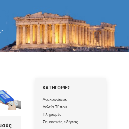
ς"
ΚΑΤΗΓΟΡΙΕΣ
Ανακοινώσεις
Δελτία Τύπου
Πληρωμές
Σημαντικές ειδήσεις
μούς