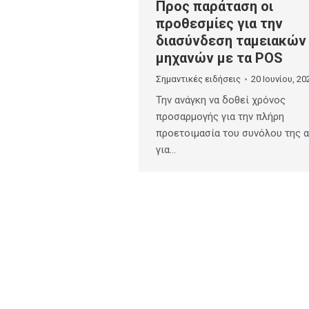
Προς παράταση οι
προθεσμίες για την
διασύνδεση ταμειακών
μηχανών με τα POS
Σημαντικές ειδήσεις
20 Ιουνίου, 20
Την ανάγκη να δοθεί χρόνος
προσαρμογής για την πλήρη
προετοιμασία του συνόλου της α
για…