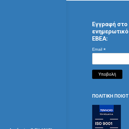
Εγγραφή στο 
ενημερωτικό 
ΕΒΕΑ:
*
Email
ΠΟΛΙΤΙΚΗ ΠΟΙΟ