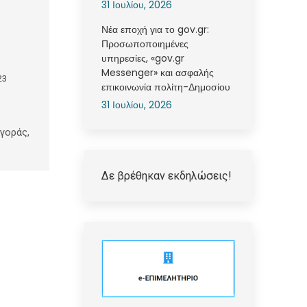
31 Ιουλίου, 2026
Νέα εποχή για το gov.gr:
Προσωποποιημένες
υπηρεσίες, «gov.gr
Messenger» και ασφαλής
23
επικοινωνία πολίτη-Δημοσίου
31 Ιουλίου, 2026
γοράς,
Δε βρέθηκαν εκδηλώσεις!