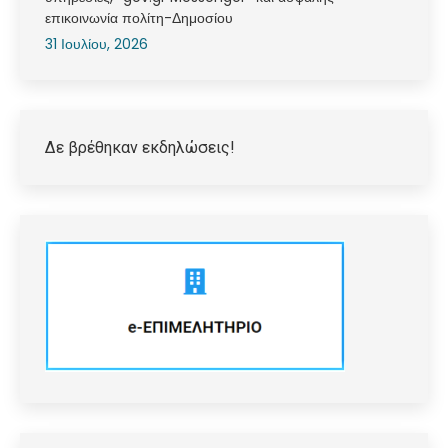
επικοινωνία πολίτη-Δημοσίου
31 Ιουλίου, 2026
Δε βρέθηκαν εκδηλώσεις!