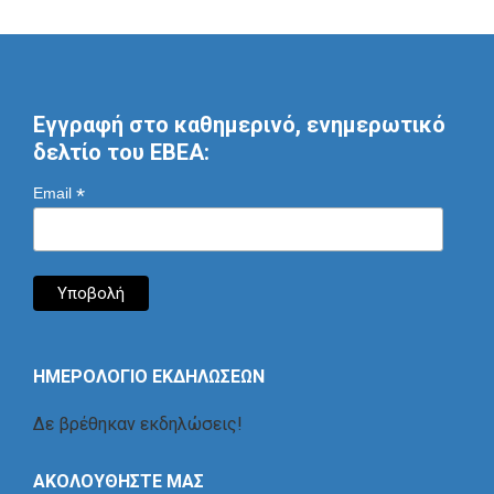
Εγγραφή στο καθημερινό, ενημερωτικό
δελτίο του ΕΒΕΑ:
*
Email
ΗΜΕΡΟΛΟΓΙΟ ΕΚΔΗΛΩΣΕΩΝ
Δε βρέθηκαν εκδηλώσεις!
ΑΚΟΛΟΥΘΗΣΤΕ ΜΑΣ