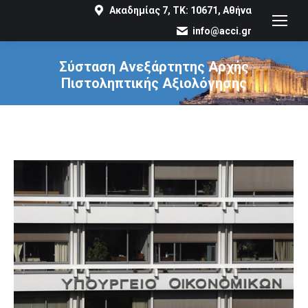
Ακαδημίας 7, ΤΚ: 10671, Αθήνα
info@acci.gr
Σύσταση Ανεξάρτητης Αρχής
Πιστοληπτικής Αξιολόγησης
You are here: