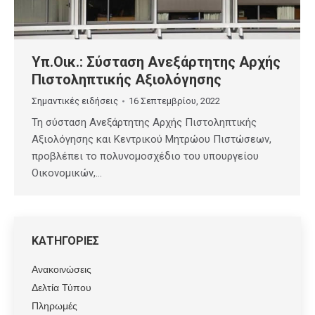
Υπ.Οικ.: Σύσταση Ανεξάρτητης Αρχής
Πιστοληπτικής Αξιολόγησης
Σημαντικές ειδήσεις
16 Σεπτεμβρίου, 2022
Τη σύσταση Ανεξάρτητης Αρχής Πιστοληπτικής
Αξιολόγησης και Κεντρικού Μητρώου Πιστώσεων,
προβλέπει το πολυνομοσχέδιο του υπουργείου
Οικονομικών,…
ΚΑΤΗΓΟΡΙΕΣ
Ανακοινώσεις
Δελτία Τύπου
Πληρωμές