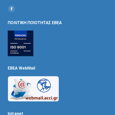
Find us on:
Social
Icon
ΠΟΛΙΤΙΚΗ ΠΟΙΟΤΗΤΑΣ ΕΒΕΑ
EBEA WebMail
Intranet