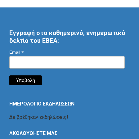
Εγγραφή στο καθημερινό, ενημερωτικό
δελτίο του ΕΒΕΑ:
*
Email
ΗΜΕΡΟΛΟΓΙΟ ΕΚΔΗΛΩΣΕΩΝ
Δε βρέθηκαν εκδηλώσεις!
ΑΚΟΛΟΥΘΗΣΤΕ ΜΑΣ