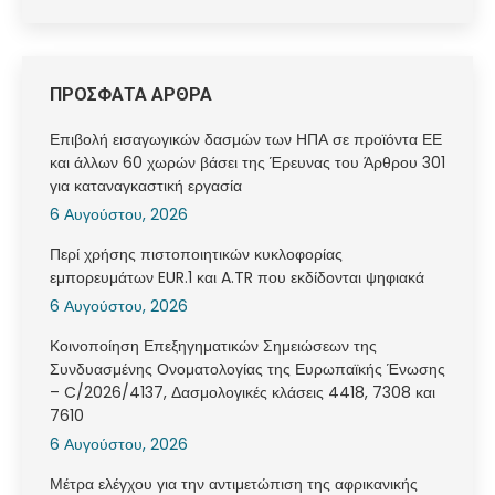
ΠΡΟΣΦΑΤΑ ΑΡΘΡΑ
Επιβολή εισαγωγικών δασμών των ΗΠΑ σε προϊόντα ΕΕ
και άλλων 60 χωρών βάσει της Έρευνας του Άρθρου 301
για καταναγκαστική εργασία
6 Αυγούστου, 2026
Περί χρήσης πιστοποιητικών κυκλοφορίας
εμπορευμάτων EUR.1 και A.TR που εκδίδονται ψηφιακά
6 Αυγούστου, 2026
Κοινοποίηση Επεξηγηματικών Σημειώσεων της
Συνδυασμένης Ονοματολογίας της Ευρωπαϊκής Ένωσης
– C/2026/4137, Δασμολογικές κλάσεις 4418, 7308 και
7610
6 Αυγούστου, 2026
Μέτρα ελέγχου για την αντιμετώπιση της αφρικανικής