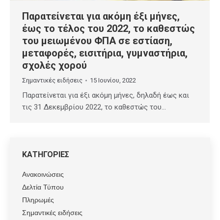
Παρατείνεται για ακόμη έξι μήνες,
έως το τέλος του 2022, το καθεστώς
του μειωμένου ΦΠΑ σε εστίαση,
μεταφορές, εισιτήρια, γυμναστήρια,
σχολές χορού
Σημαντικές ειδήσεις
15 Ιουνίου, 2022
Παρατείνεται για έξι ακόμη μήνες, δηλαδή έως και
τις 31 Δεκεμβρίου 2022, το καθεστώς του…
ΚΑΤΗΓΟΡΙΕΣ
Ανακοινώσεις
Δελτία Τύπου
Πληρωμές
Σημαντικές ειδήσεις