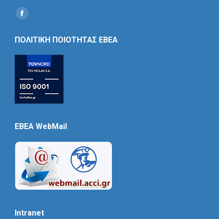
Find us on:
Social
Icon
ΠΟΛΙΤΙΚΗ ΠΟΙΟΤΗΤΑΣ ΕΒΕΑ
EBEA WebMail
Intranet