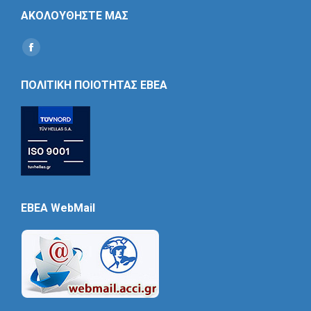
ΑΚΟΛΟΥΘΗΣΤΕ ΜΑΣ
Find us on:
Social
Icon
ΠΟΛΙΤΙΚΗ ΠΟΙΟΤΗΤΑΣ ΕΒΕΑ
EBEA WebMail