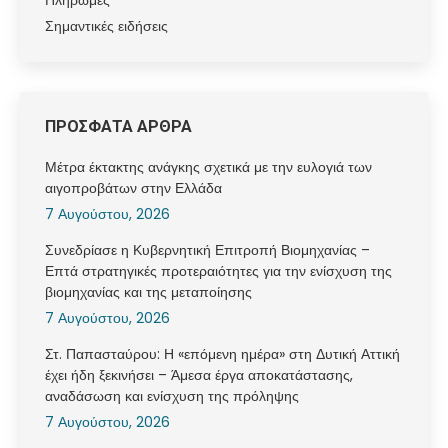
Πληρωμές
Σημαντικές ειδήσεις
ΠΡΟΣΦΑΤΑ ΑΡΘΡΑ
Μέτρα έκτακτης ανάγκης σχετικά με την ευλογιά των
αιγοπροβάτων στην Ελλάδα
7 Αυγούστου, 2026
Συνεδρίασε η Κυβερνητική Επιτροπή Βιομηχανίας –
Επτά στρατηγικές προτεραιότητες για την ενίσχυση της
βιομηχανίας και της μεταποίησης
7 Αυγούστου, 2026
Στ. Παπασταύρου: Η «επόμενη ημέρα» στη Δυτική Αττική
έχει ήδη ξεκινήσει – Άμεσα έργα αποκατάστασης,
αναδάσωση και ενίσχυση της πρόληψης
7 Αυγούστου, 2026