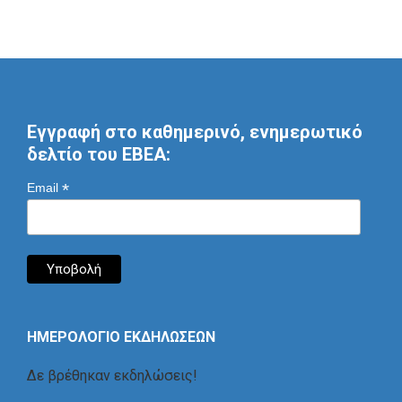
Εγγραφή στο καθημερινό, ενημερωτικό
δελτίο του ΕΒΕΑ:
*
Email
ΗΜΕΡΟΛΟΓΙΟ ΕΚΔΗΛΩΣΕΩΝ
Δε βρέθηκαν εκδηλώσεις!