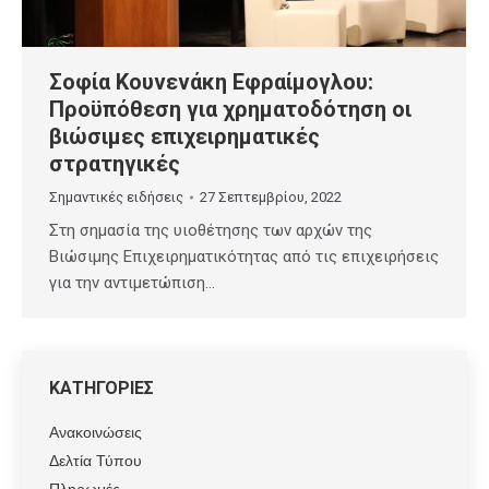
Σοφία Κουνενάκη Εφραίμογλου:
Προϋπόθεση για χρηματοδότηση οι
βιώσιμες επιχειρηματικές
στρατηγικές
Σημαντικές ειδήσεις
27 Σεπτεμβρίου, 2022
Στη σημασία της υιοθέτησης των αρχών της
Βιώσιμης Επιχειρηματικότητας από τις επιχειρήσεις
για την αντιμετώπιση…
ΚΑΤΗΓΟΡΙΕΣ
Ανακοινώσεις
Δελτία Τύπου