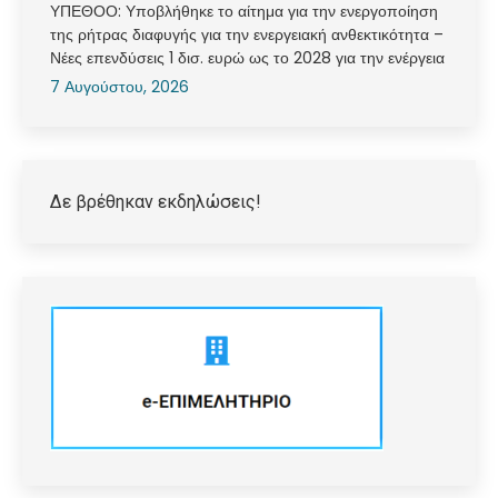
ΥΠΕΘΟΟ: Υποβλήθηκε το αίτημα για την ενεργοποίηση
της ρήτρας διαφυγής για την ενεργειακή ανθεκτικότητα –
Νέες επενδύσεις 1 δισ. ευρώ ως το 2028 για την ενέργεια
7 Αυγούστου, 2026
Δε βρέθηκαν εκδηλώσεις!