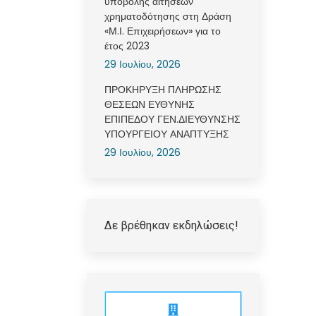
υποβολής αιτήσεων
χρηματοδότησης στη Δράση
«Μ.Ι. Επιχειρήσεων» για το
έτος 2023
29 Ιουλίου, 2026
ΠΡΟΚΗΡΥΞΗ ΠΛΗΡΩΣΗΣ
ΘΕΣΕΩΝ ΕΥΘΥΝΗΣ
ΕΠΙΠΕΔΟΥ ΓΕΝ.ΔΙΕΥΘΥΝΣΗΣ
ΥΠΟΥΡΓΕΙΟΥ ΑΝΑΠΤΥΞΗΣ
29 Ιουλίου, 2026
Δε βρέθηκαν εκδηλώσεις!