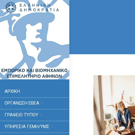
ΑΡΧΙΚΗ
ΟΡΓΑΝΩΣΗ ΕΒΕΑ
ΓΡΑΦΕΙΟ ΤΥΠΟΥ
ΥΠΗΡΕΣΊΑ ΓΕΜΗ/ΥΜΣ