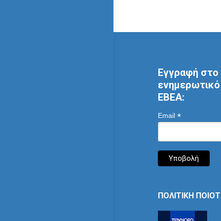
Εγγραφή στο 
ενημερωτικό 
ΕΒΕΑ:
*
Email
ΠΟΛΙΤΙΚΗ ΠΟΙΟ