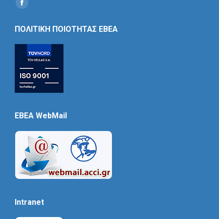
Find us on:
Social
Icon
ΠΟΛΙΤΙΚΗ ΠΟΙΟΤΗΤΑΣ ΕΒΕΑ
EBEA WebMail
Intranet