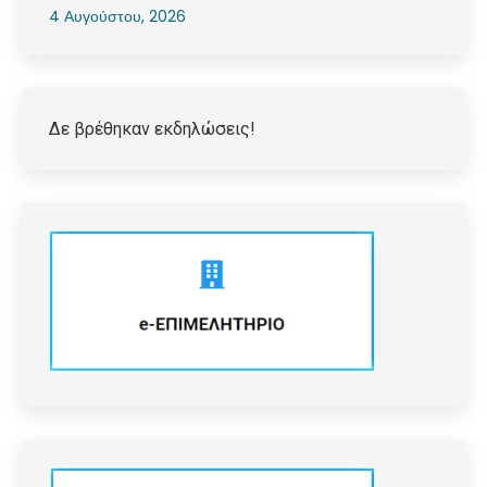
4 Αυγούστου, 2026
Δε βρέθηκαν εκδηλώσεις!