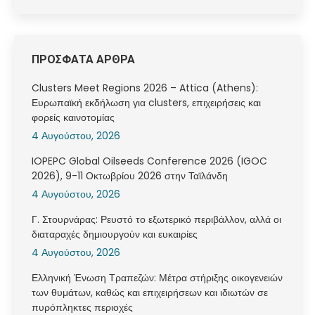
ΠΡΟΣΦΑΤΑ ΑΡΘΡΑ
Clusters Meet Regions 2026 – Attica (Athens):
Ευρωπαϊκή εκδήλωση για clusters, επιχειρήσεις και
φορείς καινοτομίας
4 Αυγούστου, 2026
IOPEPC Global Oilseeds Conference 2026 (IGOC
2026), 9-11 Οκτωβρίου 2026 στην Ταϊλάνδη
4 Αυγούστου, 2026
Γ. Στουρνάρας: Ρευστό το εξωτερικό περιβάλλον, αλλά οι
διαταραχές δημιουργούν και ευκαιρίες
4 Αυγούστου, 2026
Ελληνική Ένωση Τραπεζών: Μέτρα στήριξης οικογενειών
των θυμάτων, καθώς και επιχειρήσεων και ιδιωτών σε
πυρόπληκτες περιοχές