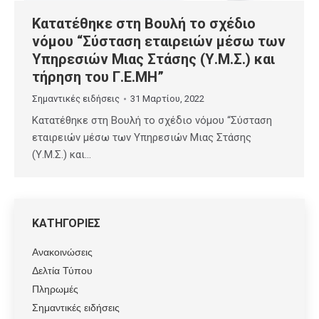
Κατατέθηκε στη Βουλή το σχέδιο
νόμου “Σύσταση εταιρειών μέσω των
Υπηρεσιών Μιας Στάσης (Υ.Μ.Σ.) και
τήρηση του Γ.Ε.ΜΗ”
Σημαντικές ειδήσεις
31 Μαρτίου, 2022
Κατατέθηκε στη Βουλή το σχέδιο νόμου “Σύσταση
εταιρειών μέσω των Υπηρεσιών Μιας Στάσης
(Υ.Μ.Σ.) και…
ΚΑΤΗΓΟΡΙΕΣ
Ανακοινώσεις
Δελτία Τύπου
Πληρωμές
Σημαντικές ειδήσεις