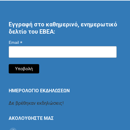
Εγγραφή στο καθημερινό, ενημερωτικό
δελτίο του ΕΒΕΑ:
*
Email
ΗΜΕΡΟΛΟΓΙΟ ΕΚΔΗΛΩΣΕΩΝ
Δε βρέθηκαν εκδηλώσεις!
ΑΚΟΛΟΥΘΗΣΤΕ ΜΑΣ